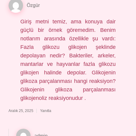
Özgür
Giriş metni temiz, ama konuya dair
güçlü bir örnek göremedim. Benim
notlarım arasında özellikle şu vardı:
Fazla glikozu glikojen şeklinde
depolayan nedir? Bakteriler, arkeler,
mantarlar ve hayvanlar fazla glikozu
glikojen halinde depolar. Glikojenin
glikoza parçalanması hangi reaksiyon?
Glikojenin glikoza parçalanması
glikojenoliz reaksiyonudur .
Aralık 25, 2025
Yanıtla
admin