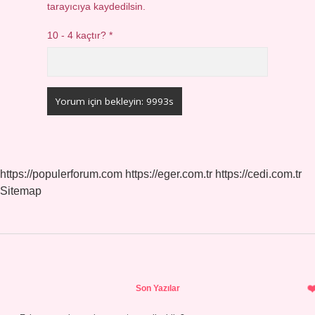
tarayıcıya kaydedilsin.
10 - 4 kaçtır?
*
https://populerforum.com
https://eger.com.tr
https://cedi.com.tr
Sitemap
Sidebar
Son Yazılar