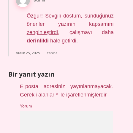
Özgür! Sevgili dostum, sunduğunuz
öneriler yazının kapsamını
zenginleştirdi
, çalışmayı daha
derinlikli
hale getirdi.
Aralık 25, 2025
Yanıtla
Bir yanıt yazın
E-posta adresiniz yayınlanmayacak.
Gerekli alanlar
*
ile işaretlenmişlerdir
Yorum