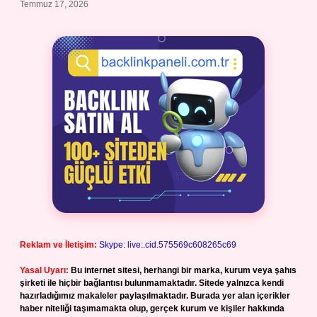
Temmuz 17, 2026
Reklam ve İletişim:
Skype: live:.cid.575569c608265c69
Yasal Uyarı:
Bu internet sitesi, herhangi bir marka, kurum veya şahıs
şirketi ile hiçbir bağlantısı bulunmamaktadır. Sitede yalnızca kendi
hazırladığımız makaleler paylaşılmaktadır. Burada yer alan içerikler
haber niteliği taşımamakta olup, gerçek kurum ve kişiler hakkında