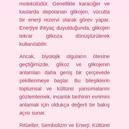
molekülüdür. Genellikle karaciğer ve
kaslarda depolanan glikojen, vücutta
bir enerji rezervi olarak görev yapar.
Enerjiye ihtiyaç duyulduğunda, glikojen
tekrar glikoza dönüştürülerek
kullanılabilir.
Ancak, biyolojik olguların ötesine
geçtiğimizde, glikoz ve glikojenin
anlamları daha geniş bir çerçevede
şekillenmeye başlar. Bu bileşiklerin
toplumsal ve kültürel yansımalarını
gözlemlemek, insanlık tarihinin evrimini
anlamak için oldukça değerli bir bakış
açısı sunar.
Ritüeller, Sembolizm ve Enerji: Kültürel