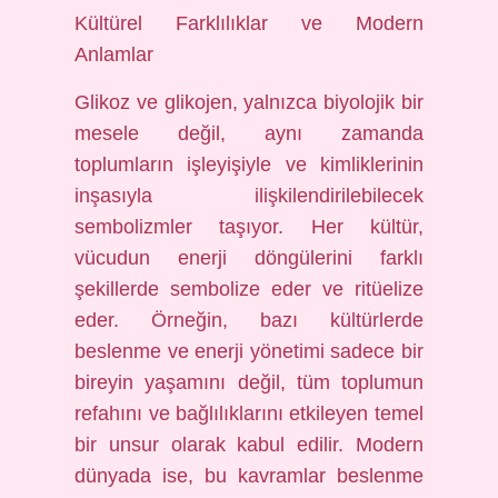
Kültürel Farklılıklar ve Modern
Anlamlar
Glikoz ve glikojen, yalnızca biyolojik bir
mesele değil, aynı zamanda
toplumların işleyişiyle ve kimliklerinin
inşasıyla ilişkilendirilebilecek
sembolizmler taşıyor. Her kültür,
vücudun enerji döngülerini farklı
şekillerde sembolize eder ve ritüelize
eder. Örneğin, bazı kültürlerde
beslenme ve enerji yönetimi sadece bir
bireyin yaşamını değil, tüm toplumun
refahını ve bağlılıklarını etkileyen temel
bir unsur olarak kabul edilir. Modern
dünyada ise, bu kavramlar beslenme