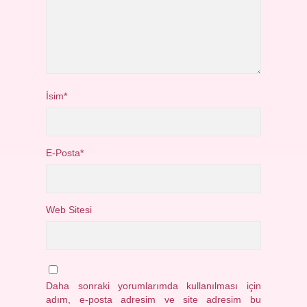
İsim*
E-Posta*
Web Sitesi
Daha sonraki yorumlarımda kullanılması için
adım, e-posta adresim ve site adresim bu