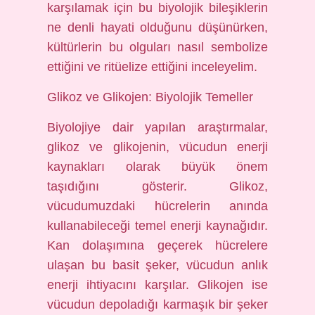
karşılamak için bu biyolojik bileşiklerin
ne denli hayati olduğunu düşünürken,
kültürlerin bu olguları nasıl sembolize
ettiğini ve ritüelize ettiğini inceleyelim.
Glikoz ve Glikojen: Biyolojik Temeller
Biyolojiye dair yapılan araştırmalar,
glikoz ve glikojenin, vücudun enerji
kaynakları olarak büyük önem
taşıdığını gösterir. Glikoz,
vücudumuzdaki hücrelerin anında
kullanabileceği temel enerji kaynağıdır.
Kan dolaşımına geçerek hücrelere
ulaşan bu basit şeker, vücudun anlık
enerji ihtiyacını karşılar. Glikojen ise
vücudun depoladığı karmaşık bir şeker