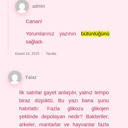
admin
Canan!
Yorumlarınız yazının
bütünlüğünü
sağladı.
Kasım 16, 2025
Yanıtla
Yalaz
İlk satırlar gayet anlaşılır, yalnız tempo
biraz düşüktü. Bu yazı bana şunu
hatırlattı: Fazla glikozu glikojen
şeklinde depolayan nedir? Bakteriler,
arkeler, mantarlar ve hayvanlar fazla