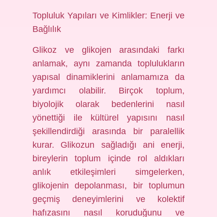
Topluluk Yapıları ve Kimlikler: Enerji ve
Bağlılık
Glikoz ve glikojen arasındaki farkı
anlamak, aynı zamanda toplulukların
yapısal dinamiklerini anlamamıza da
yardımcı olabilir. Birçok toplum,
biyolojik olarak bedenlerini nasıl
yönettiği ile kültürel yapısını nasıl
şekillendirdiği arasında bir paralellik
kurar. Glikozun sağladığı ani enerji,
bireylerin toplum içinde rol aldıkları
anlık etkileşimleri simgelerken,
glikojenin depolanması, bir toplumun
geçmiş deneyimlerini ve kolektif
hafızasını nasıl koruduğunu ve