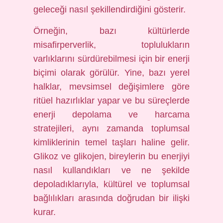
geleceği nasıl şekillendirdiğini gösterir.
Örneğin, bazı kültürlerde
misafirperverlik, toplulukların
varlıklarını sürdürebilmesi için bir enerji
biçimi olarak görülür. Yine, bazı yerel
halklar, mevsimsel değişimlere göre
ritüel hazırlıklar yapar ve bu süreçlerde
enerji depolama ve harcama
stratejileri, aynı zamanda toplumsal
kimliklerinin temel taşları haline gelir.
Glikoz ve glikojen, bireylerin bu enerjiyi
nasıl kullandıkları ve ne şekilde
depoladıklarıyla, kültürel ve toplumsal
bağlılıkları arasında doğrudan bir ilişki
kurar.