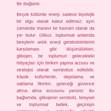
Bir Bağlantı
Birçok kültürde enerji, sadece biyolojik
bir olgu olarak kabul edilmez; aynı
zamanda manevi bir kavram olarak da
yer bulur. Glikoz, toplumsal anlamda
bireylerin anlık enerji gereksinimlerini
karşılaması gibi düşünülürken,
glikojen, bir toplumun gelecekteki
ihtiyaçları için birikim yapma arzusu ve
stratejisi olarak sembolize edilebilir.
Klasik kültürlerde, depolama ve
saklama fikirleri, geleceği güvence
altına alma arzusunu yansıtır. Bu
bağlamda, glikojenin sembolü, bireysel
ve toplumsal bellek, geçmişin