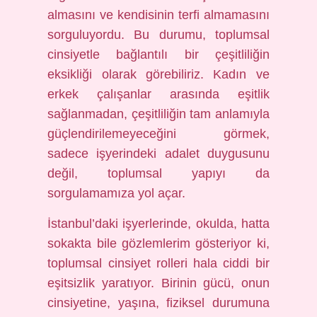
almasını ve kendisinin terfi almamasını
sorguluyordu. Bu durumu, toplumsal
cinsiyetle bağlantılı bir çeşitliliğin
eksikliği olarak görebiliriz. Kadın ve
erkek çalışanlar arasında eşitlik
sağlanmadan, çeşitliliğin tam anlamıyla
güçlendirilemeyeceğini görmek,
sadece işyerindeki adalet duygusunu
değil, toplumsal yapıyı da
sorgulamamıza yol açar.
İstanbul’daki işyerlerinde, okulda, hatta
sokakta bile gözlemlerim gösteriyor ki,
toplumsal cinsiyet rolleri hala ciddi bir
eşitsizlik yaratıyor. Birinin gücü, onun
cinsiyetine, yaşına, fiziksel durumuna