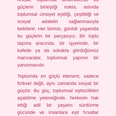
güçlerin birleştiği nokta, aslında
toplumsal cinsiyet eşitliği, çeşitliliği ve
sosyal adaletin sağlanmasıyla
belirlenir. Her birimiz, günlük yaşamda
bu güçlerin bir parçasıyız. Bir toplu
taşıma aracında, bir işyerinde, bir
kafede ya da sokakta gördüğümüz
manzaralar, toplumsal yapının bir
yansımasıdır.
Toplumda en güçlü element, sadece
fiziksel değil, aynı zamanda sosyal bir
güçtür. Bu güç, toplumsal eşitsizlikleri
aşabilme yeteneğinde, herkesin hak
ettiği adil bir yaşamı sürdürme
gücünde ve insanlara eşit fırsatlar