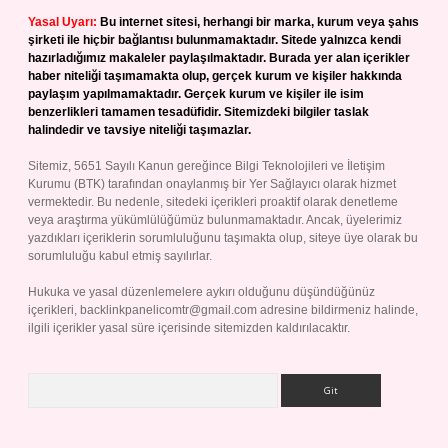
Yasal Uyarı:
Bu internet sitesi, herhangi bir marka, kurum veya şahıs
şirketi ile hiçbir bağlantısı bulunmamaktadır. Sitede yalnızca kendi
hazırladığımız makaleler paylaşılmaktadır. Burada yer alan içerikler
haber niteliği taşımamakta olup, gerçek kurum ve kişiler hakkında
paylaşım yapılmamaktadır. Gerçek kurum ve kişiler ile isim
benzerlikleri tamamen tesadüfidir. Sitemizdeki bilgiler taslak
halindedir ve tavsiye niteliği taşımazlar.
Sitemiz, 5651 Sayılı Kanun gereğince Bilgi Teknolojileri ve İletişim
Kurumu (BTK) tarafından onaylanmış bir Yer Sağlayıcı olarak hizmet
vermektedir. Bu nedenle, sitedeki içerikleri proaktif olarak denetleme
veya araştırma yükümlülüğümüz bulunmamaktadır. Ancak, üyelerimiz
yazdıkları içeriklerin sorumluluğunu taşımakta olup, siteye üye olarak bu
sorumluluğu kabul etmiş sayılırlar.
Hukuka ve yasal düzenlemelere aykırı olduğunu düşündüğünüz
içerikleri,
backlinkpanelicomtr@gmail.com
adresine bildirmeniz halinde,
ilgili içerikler yasal süre içerisinde sitemizden kaldırılacaktır.
Arama