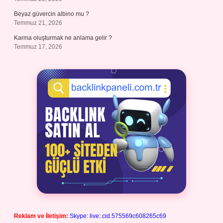
Beyaz güvercin albino mu ?
Temmuz 21, 2026
Karma oluşturmak ne anlama gelir ?
Temmuz 17, 2026
Reklam ve İletişim:
Skype: live:.cid.575569c608265c69