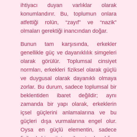
ihtiyacı duyan varlıklar olarak
konumlandırır. Bu, toplumun onlara
atfettiği rolün, “zayıf” ve “nazik”
olmaları gerektiği inancından doğar.
Bunun tam karşısında, erkekler
genellikle güç ve dayanıklılık simgeleri
olarak görülür. Toplumsal cinsiyet
normları, erkekleri fiziksel olarak güçlü
ve duygusal olarak dayanıklı olmaya
zorlar. Bu durum, sadece toplumsal bir
beklentiden ibaret değildir; aynı
zamanda bir yapı olarak, erkeklerin
içsel güçlerini anlamalarına ve bu
güçleri dışa vurmalarına engel olur.
Oysa en güçlü elementin, sadece