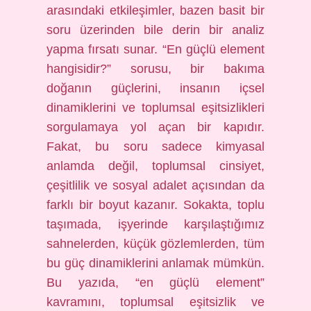
arasındaki etkileşimler, bazen basit bir
soru üzerinden bile derin bir analiz
yapma fırsatı sunar. “En güçlü element
hangisidir?” sorusu, bir bakıma
doğanın güçlerini, insanın içsel
dinamiklerini ve toplumsal eşitsizlikleri
sorgulamaya yol açan bir kapıdır.
Fakat, bu soru sadece kimyasal
anlamda değil, toplumsal cinsiyet,
çeşitlilik ve sosyal adalet açısından da
farklı bir boyut kazanır. Sokakta, toplu
taşımada, işyerinde karşılaştığımız
sahnelerden, küçük gözlemlerden, tüm
bu güç dinamiklerini anlamak mümkün.
Bu yazıda, “en güçlü element”
kavramını, toplumsal eşitsizlik ve