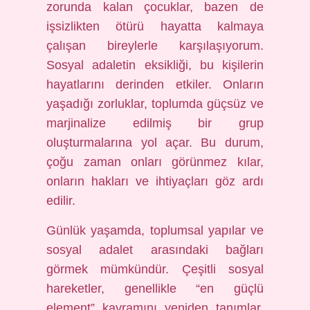
zorunda kalan çocuklar, bazen de
işsizlikten ötürü hayatta kalmaya
çalışan bireylerle karşılaşıyorum.
Sosyal adaletin eksikliği, bu kişilerin
hayatlarını derinden etkiler. Onların
yaşadığı zorluklar, toplumda güçsüz ve
marjinalize edilmiş bir grup
oluşturmalarına yol açar. Bu durum,
çoğu zaman onları görünmez kılar,
onların hakları ve ihtiyaçları göz ardı
edilir.
Günlük yaşamda, toplumsal yapılar ve
sosyal adalet arasındaki bağları
görmek mümkündür. Çeşitli sosyal
hareketler, genellikle “en güçlü
element” kavramını yeniden tanımlar.