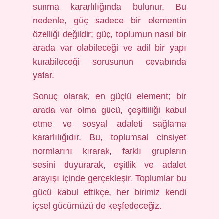
sunma kararlılığında bulunur. Bu
nedenle, güç sadece bir elementin
özelliği değildir; güç, toplumun nasıl bir
arada var olabileceği ve adil bir yapı
kurabileceği sorusunun cevabında
yatar.
Sonuç olarak, en güçlü element; bir
arada var olma gücü, çeşitliliği kabul
etme ve sosyal adaleti sağlama
kararlılığıdır. Bu, toplumsal cinsiyet
normlarını kırarak, farklı grupların
sesini duyurarak, eşitlik ve adalet
arayışı içinde gerçekleşir. Toplumlar bu
gücü kabul ettikçe, her birimiz kendi
içsel gücümüzü de keşfedeceğiz.