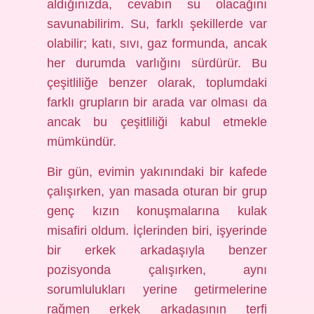
aldığınızda, cevabın su olacağını
savunabilirim. Su, farklı şekillerde var
olabilir; katı, sıvı, gaz formunda, ancak
her durumda varlığını sürdürür. Bu
çeşitliliğe benzer olarak, toplumdaki
farklı grupların bir arada var olması da
ancak bu çeşitliliği kabul etmekle
mümkündür.
Bir gün, evimin yakınındaki bir kafede
çalışırken, yan masada oturan bir grup
genç kızın konuşmalarına kulak
misafiri oldum. İçlerinden biri, işyerinde
bir erkek arkadaşıyla benzer
pozisyonda çalışırken, aynı
sorumlulukları yerine getirmelerine
rağmen erkek arkadaşının terfi