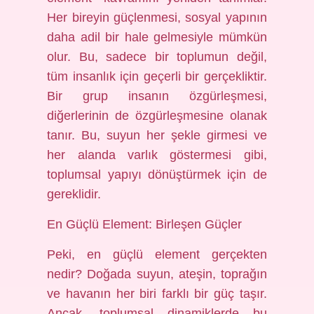
Her bireyin güçlenmesi, sosyal yapının
daha adil bir hale gelmesiyle mümkün
olur. Bu, sadece bir toplumun değil,
tüm insanlık için geçerli bir gerçekliktir.
Bir grup insanın özgürleşmesi,
diğerlerinin de özgürleşmesine olanak
tanır. Bu, suyun her şekle girmesi ve
her alanda varlık göstermesi gibi,
toplumsal yapıyı dönüştürmek için de
gereklidir.
En Güçlü Element: Birleşen Güçler
Peki, en güçlü element gerçekten
nedir? Doğada suyun, ateşin, toprağın
ve havanın her biri farklı bir güç taşır.
Ancak, toplumsal dinamiklerde bu