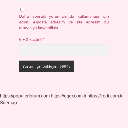
Daha sonraki yorumlarımda kullanılması için
adım, e-posta adresim ve site adresim bu
tarayıcıya kaydedilsin.
6 + 2 kaçtır?
*
https://populerforum.com
https://eger.com.tr
https://cedi.com.tr
Sitemap