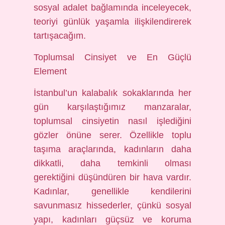
sosyal adalet bağlamında inceleyecek,
teoriyi günlük yaşamla ilişkilendirerek
tartışacağım.
Toplumsal Cinsiyet ve En Güçlü
Element
İstanbul’un kalabalık sokaklarında her
gün karşılaştığımız manzaralar,
toplumsal cinsiyetin nasıl işlediğini
gözler önüne serer. Özellikle toplu
taşıma araçlarında, kadınların daha
dikkatli, daha temkinli olması
gerektiğini düşündüren bir hava vardır.
Kadınlar, genellikle kendilerini
savunmasız hissederler, çünkü sosyal
yapı, kadınları güçsüz ve koruma