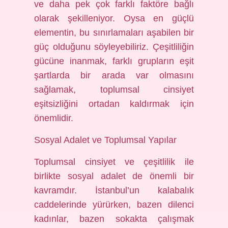
ve daha pek çok farklı faktöre bağlı
olarak şekilleniyor. Oysa en güçlü
elementin, bu sınırlamaları aşabilen bir
güç olduğunu söyleyebiliriz. Çeşitliliğin
gücüne inanmak, farklı grupların eşit
şartlarda bir arada var olmasını
sağlamak, toplumsal cinsiyet
eşitsizliğini ortadan kaldırmak için
önemlidir.
Sosyal Adalet ve Toplumsal Yapılar
Toplumsal cinsiyet ve çeşitlilik ile
birlikte sosyal adalet de önemli bir
kavramdır. İstanbul’un kalabalık
caddelerinde yürürken, bazen dilenci
kadınlar, bazen sokakta çalışmak