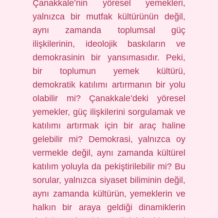
Çanakkale’nin yöresel yemekleri,
yalnızca bir mutfak kültürünün değil,
aynı zamanda toplumsal güç
ilişkilerinin, ideolojik baskıların ve
demokrasinin bir yansımasıdır. Peki,
bir toplumun yemek kültürü,
demokratik katılımı artırmanın bir yolu
olabilir mi? Çanakkale’deki yöresel
yemekler, güç ilişkilerini sorgulamak ve
katılımı artırmak için bir araç haline
gelebilir mi? Demokrasi, yalnızca oy
vermekle değil, aynı zamanda kültürel
katılım yoluyla da pekiştirilebilir mi? Bu
sorular, yalnızca siyaset biliminin değil,
aynı zamanda kültürün, yemeklerin ve
halkın bir araya geldiği dinamiklerin