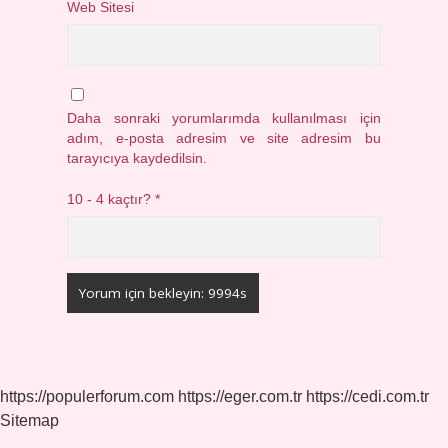
Web Sitesi
Daha sonraki yorumlarımda kullanılması için
adım, e-posta adresim ve site adresim bu
tarayıcıya kaydedilsin.
10 - 4 kaçtır?
*
https://populerforum.com
https://eger.com.tr
https://cedi.com.tr
Sitemap