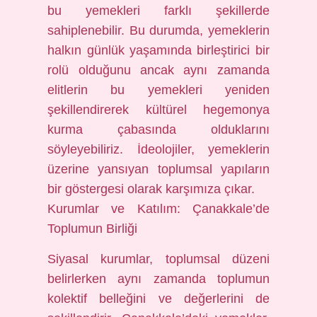
bu yemekleri farklı şekillerde
sahiplenebilir. Bu durumda, yemeklerin
halkın günlük yaşamında birleştirici bir
rolü olduğunu ancak aynı zamanda
elitlerin bu yemekleri yeniden
şekillendirerek kültürel hegemonya
kurma çabasında olduklarını
söyleyebiliriz. İdeolojiler, yemeklerin
üzerine yansıyan toplumsal yapıların
bir göstergesi olarak karşımıza çıkar.
Kurumlar ve Katılım: Çanakkale’de
Toplumun Birliği
Siyasal kurumlar, toplumsal düzeni
belirlerken aynı zamanda toplumun
kolektif belleğini ve değerlerini de