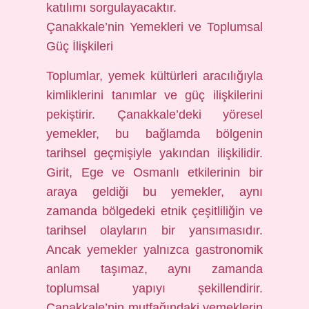
katılımı sorgulayacaktır.
Çanakkale’nin Yemekleri ve Toplumsal
Güç İlişkileri
Toplumlar, yemek kültürleri aracılığıyla
kimliklerini tanımlar ve güç ilişkilerini
pekiştirir. Çanakkale’deki yöresel
yemekler, bu bağlamda bölgenin
tarihsel geçmişiyle yakından ilişkilidir.
Girit, Ege ve Osmanlı etkilerinin bir
araya geldiği bu yemekler, aynı
zamanda bölgedeki etnik çeşitliliğin ve
tarihsel olayların bir yansımasıdır.
Ancak yemekler yalnızca gastronomik
anlam taşımaz, aynı zamanda
toplumsal yapıyı şekillendirir.
Çanakkale’nin mutfağındaki yemeklerin