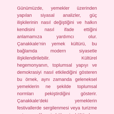
Günümüzde, yemekler üzerinden
yapılan siyasal analizler, güç
ilişkilerinin nasıl değiştiğini ve halkın
kendisini nasıl ifade ettiğini
anlamamıza yardımcı olur.
Çanakkale’nin yemek kültürü, bu
bağlamda modern siyasetle
ilişkilendirilebilir. Kültürel
hegemonyanın, toplumsal yapıyı ve
demokrasiyi nasıl etkilediğini gösteren
bu örnek, aynı zamanda geleneksel
yemeklerin ne şekilde toplumsal
normları pekiştirdiğini gösterir.
Çanakkale’deki yemeklerin
festivallerde sergilenmesi veya turizme