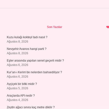
Sidebar
Son Yazılar
Kuzu kulağı kokteyl tadı nasıl ?
Ağustos 8, 2026
Nevşehir Avanos hangi parti ?
Ağustos 8, 2026
Eşler arasında yapılan senet geçerli midir ?
Ağustos 6, 2026
Kur’an-ı Kerim’de nelerden bahsediliyor ?
Ağustos 6, 2026
Ayçiçek bir bitki midir ?
Ağustos 5, 2026
Araçlarda API nedir ?
Ağustos 4, 2026
Zeytin ağacı sınıra kaç metre dikilir ?