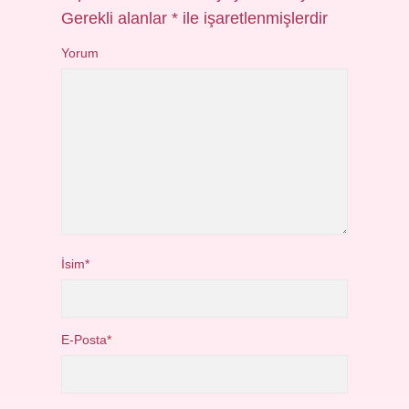
Gerekli alanlar
*
ile işaretlenmişlerdir
Yorum
İsim*
E-Posta*