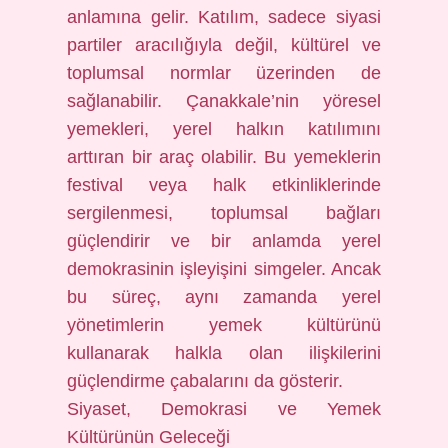
anlamına gelir. Katılım, sadece siyasi
partiler aracılığıyla değil, kültürel ve
toplumsal normlar üzerinden de
sağlanabilir. Çanakkale’nin yöresel
yemekleri, yerel halkın katılımını
arttıran bir araç olabilir. Bu yemeklerin
festival veya halk etkinliklerinde
sergilenmesi, toplumsal bağları
güçlendirir ve bir anlamda yerel
demokrasinin işleyişini simgeler. Ancak
bu süreç, aynı zamanda yerel
yönetimlerin yemek kültürünü
kullanarak halkla olan ilişkilerini
güçlendirme çabalarını da gösterir.
Siyaset, Demokrasi ve Yemek
Kültürünün Geleceği