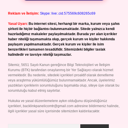
Reklam ve İletişim:
Skype: live:.cid.575569c608265c69
Yasal Uyarı:
Bu internet sitesi, herhangi bir marka, kurum veya şahıs
şirketi ile hiçbir bağlantısı bulunmamaktadır. Sitede yalnızca kendi
hazırladığımız makaleler paylaşılmaktadır. Burada yer alan içerikler
haber niteliği taşımamakta olup, gerçek kurum ve kişiler hakkında
paylaşım yapılmamaktadır. Gerçek kurum ve kişiler ile isim
benzerlikleri tamamen tesadüfidir. Sitemizdeki bilgiler taslak
halindedir ve tavsiye niteliği taşımazlar.
Sitemiz, 5651 Sayılı Kanun gereğince Bilgi Teknolojileri ve İletişim
Kurumu (BTK) tarafından onaylanmış bir Yer Sağlayıcı olarak hizmet
vermektedir. Bu nedenle, sitedeki içerikleri proaktif olarak denetleme
veya araştırma yükümlülüğümüz bulunmamaktadır. Ancak, üyelerimiz
yazdıkları içeriklerin sorumluluğunu taşımakta olup, siteye üye olarak bu
sorumluluğu kabul etmiş sayılırlar.
Hukuka ve yasal düzenlemelere aykırı olduğunu düşündüğünüz
içerikleri,
backlinkpanelicomtr@gmail.com
adresine bildirmeniz halinde,
ilgili içerikler yasal süre içerisinde sitemizden kaldırılacaktır.
Arama