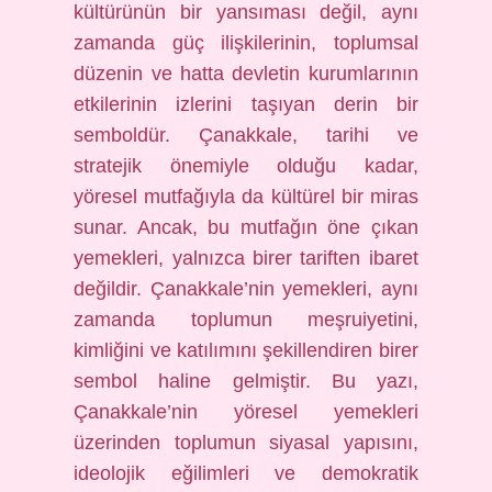
kültürünün bir yansıması değil, aynı
zamanda güç ilişkilerinin, toplumsal
düzenin ve hatta devletin kurumlarının
etkilerinin izlerini taşıyan derin bir
semboldür. Çanakkale, tarihi ve
stratejik önemiyle olduğu kadar,
yöresel mutfağıyla da kültürel bir miras
sunar. Ancak, bu mutfağın öne çıkan
yemekleri, yalnızca birer tariften ibaret
değildir. Çanakkale’nin yemekleri, aynı
zamanda toplumun meşruiyetini,
kimliğini ve katılımını şekillendiren birer
sembol haline gelmiştir. Bu yazı,
Çanakkale’nin yöresel yemekleri
üzerinden toplumun siyasal yapısını,
ideolojik eğilimleri ve demokratik