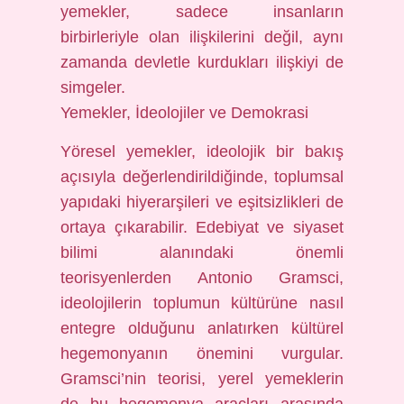
yemekler, sadece insanların
birbirleriyle olan ilişkilerini değil, aynı
zamanda devletle kurdukları ilişkiyi de
simgeler.
Yemekler, İdeolojiler ve Demokrasi
Yöresel yemekler, ideolojik bir bakış
açısıyla değerlendirildiğinde, toplumsal
yapıdaki hiyerarşileri ve eşitsizlikleri de
ortaya çıkarabilir. Edebiyat ve siyaset
bilimi alanındaki önemli
teorisyenlerden Antonio Gramsci,
ideolojilerin toplumun kültürüne nasıl
entegre olduğunu anlatırken kültürel
hegemonyanın önemini vurgular.
Gramsci’nin teorisi, yerel yemeklerin