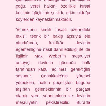
çoğu, yerel halkın, özellikle kırsal
kesimin güçlü bir şekilde etkin olduğu
köylerden kaynaklanmaktadır.
Yemeklerin kimlik inşası üzerindeki
etkisi, teorik bir bakış açısıyla ele
alındığında, kültürün devletin
egemenliğine nasıl dahil edildiği ile de
ilgilidir. Max Weber’in meşruiyet
anlayışı, devletin gücünün halk
tarafından kabul edilmesi gerektiğini
savunur. Çanakkale’nin yöresel
yemekleri, halkın geçmişten bugüne
taşınan geleneklerinin bir parçası
olarak, yerel yönetimlerin ve devletin
meşruiyetini pekiştirebilir. Burada