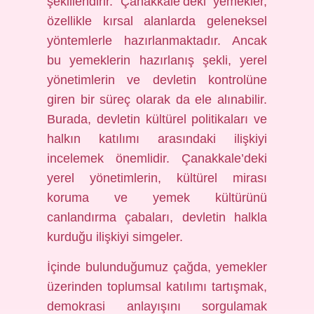
şekillendirir. Çanakkale’deki yemekler,
özellikle kırsal alanlarda geleneksel
yöntemlerle hazırlanmaktadır. Ancak
bu yemeklerin hazırlanış şekli, yerel
yönetimlerin ve devletin kontrolüne
giren bir süreç olarak da ele alınabilir.
Burada, devletin kültürel politikaları ve
halkın katılımı arasındaki ilişkiyi
incelemek önemlidir. Çanakkale’deki
yerel yönetimlerin, kültürel mirası
koruma ve yemek kültürünü
canlandırma çabaları, devletin halkla
kurduğu ilişkiyi simgeler.
İçinde bulunduğumuz çağda, yemekler
üzerinden toplumsal katılımı tartışmak,
demokrasi anlayışını sorgulamak