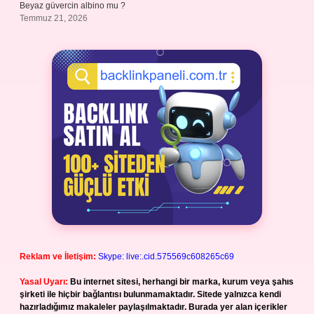
Beyaz güvercin albino mu ?
Temmuz 21, 2026
Reklam ve İletişim:
Skype: live:.cid.575569c608265c69
Yasal Uyarı:
Bu internet sitesi, herhangi bir marka, kurum veya şahıs
şirketi ile hiçbir bağlantısı bulunmamaktadır. Sitede yalnızca kendi
hazırladığımız makaleler paylaşılmaktadır. Burada yer alan içerikler