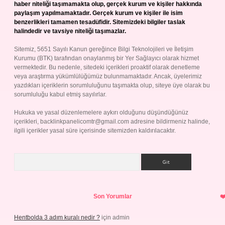
haber niteliği taşımamakta olup, gerçek kurum ve kişiler hakkında
paylaşım yapılmamaktadır. Gerçek kurum ve kişiler ile isim
benzerlikleri tamamen tesadüfidir. Sitemizdeki bilgiler taslak
halindedir ve tavsiye niteliği taşımazlar.
Sitemiz, 5651 Sayılı Kanun gereğince Bilgi Teknolojileri ve İletişim
Kurumu (BTK) tarafından onaylanmış bir Yer Sağlayıcı olarak hizmet
vermektedir. Bu nedenle, sitedeki içerikleri proaktif olarak denetleme
veya araştırma yükümlülüğümüz bulunmamaktadır. Ancak, üyelerimiz
yazdıkları içeriklerin sorumluluğunu taşımakta olup, siteye üye olarak bu
sorumluluğu kabul etmiş sayılırlar.
Hukuka ve yasal düzenlemelere aykırı olduğunu düşündüğünüz
içerikleri,
backlinkpanelicomtr@gmail.com
adresine bildirmeniz halinde,
ilgili içerikler yasal süre içerisinde sitemizden kaldırılacaktır.
Arama
Son Yorumlar
Hentbolda 3 adım kuralı nedir ?
için
admin