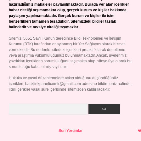
hazırladığımız makaleler paylaşılmaktadır. Burada yer alan içerikler
haber niteliği taşımamakta olup, gerçek kurum ve kişiler hakkında
paylaşım yapılmamaktadır. Gerçek kurum ve kişiler ile isim
benzerlikleri tamamen tesadüfidir. Sitemizdeki bilgiler taslak
halindedir ve tavsiye niteliği taşımazlar.
Sitemiz, 5651 Sayılı Kanun gereğince Bilgi Teknolojileri ve İletişim
Kurumu (BTK) tarafından onaylanmış bir Yer Sağlayıcı olarak hizmet
vermektedir. Bu nedenle, sitedeki içerikleri proaktif olarak denetleme
veya araştırma yükümlülüğümüz bulunmamaktadır. Ancak, üyelerimiz
yazdıkları içeriklerin sorumluluğunu taşımakta olup, siteye üye olarak bu
sorumluluğu kabul etmiş sayılırlar.
Hukuka ve yasal düzenlemelere aykırı olduğunu düşündüğünüz
içerikleri,
backlinkpanelicomtr@gmail.com
adresine bildirmeniz halinde,
ilgili içerikler yasal süre içerisinde sitemizden kaldırılacaktır.
Arama
Son Yorumlar