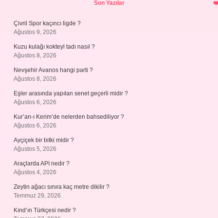
Son Yazılar
Çivril Spor kaçıncı ligde ?
Ağustos 9, 2026
Kuzu kulağı kokteyl tadı nasıl ?
Ağustos 8, 2026
Nevşehir Avanos hangi parti ?
Ağustos 8, 2026
Eşler arasında yapılan senet geçerli midir ?
Ağustos 6, 2026
Kur’an-ı Kerim’de nelerden bahsediliyor ?
Ağustos 6, 2026
Ayçiçek bir bitki midir ?
Ağustos 5, 2026
Araçlarda API nedir ?
Ağustos 4, 2026
Zeytin ağacı sınıra kaç metre dikilir ?
Temmuz 29, 2026
Kınd’ın Türkçesi nedir ?