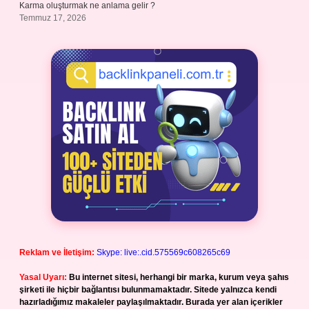
Karma oluşturmak ne anlama gelir ?
Temmuz 17, 2026
Reklam ve İletişim:
Skype: live:.cid.575569c608265c69
Yasal Uyarı:
Bu internet sitesi, herhangi bir marka, kurum veya şahıs
şirketi ile hiçbir bağlantısı bulunmamaktadır. Sitede yalnızca kendi
hazırladığımız makaleler paylaşılmaktadır. Burada yer alan içerikler