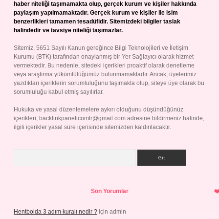
haber niteliği taşımamakta olup, gerçek kurum ve kişiler hakkında
paylaşım yapılmamaktadır. Gerçek kurum ve kişiler ile isim
benzerlikleri tamamen tesadüfidir. Sitemizdeki bilgiler taslak
halindedir ve tavsiye niteliği taşımazlar.
Sitemiz, 5651 Sayılı Kanun gereğince Bilgi Teknolojileri ve İletişim
Kurumu (BTK) tarafından onaylanmış bir Yer Sağlayıcı olarak hizmet
vermektedir. Bu nedenle, sitedeki içerikleri proaktif olarak denetleme
veya araştırma yükümlülüğümüz bulunmamaktadır. Ancak, üyelerimiz
yazdıkları içeriklerin sorumluluğunu taşımakta olup, siteye üye olarak bu
sorumluluğu kabul etmiş sayılırlar.
Hukuka ve yasal düzenlemelere aykırı olduğunu düşündüğünüz
içerikleri,
backlinkpanelicomtr@gmail.com
adresine bildirmeniz halinde,
ilgili içerikler yasal süre içerisinde sitemizden kaldırılacaktır.
Arama
Son Yorumlar
Hentbolda 3 adım kuralı nedir ?
için
admin