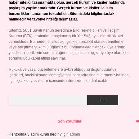
haber niteliği taşımamakta olup, gerçek kurum ve kişiler hakkında
paylaşım yapılmamaktadır. Gerçek kurum ve kişiler ile isim
benzerlikleri tamamen tesadüfidir. Sitemizdeki bilgiler taslak
halindedir ve tavsiye niteliği taşımazlar.
Sitemiz, 5651 Sayılı Kanun gereğince Bilgi Teknolojileri ve İletişim
Kurumu (BTK) tarafından onaylanmış bir Yer Sağlayıcı olarak hizmet
vermektedir. Bu nedenle, sitedeki içerikleri proaktif olarak denetleme
veya araştırma yükümlülüğümüz bulunmamaktadır. Ancak, üyelerimiz
yazdıkları içeriklerin sorumluluğunu taşımakta olup, siteye üye olarak bu
sorumluluğu kabul etmiş sayılırlar.
Hukuka ve yasal düzenlemelere aykırı olduğunu düşündüğünüz
içerikleri,
backlinkpanelicomtr@gmail.com
adresine bildirmeniz halinde,
ilgili içerikler yasal süre içerisinde sitemizden kaldırılacaktır.
Arama
Son Yorumlar
Hentbolda 3 adım kuralı nedir ?
için
admin