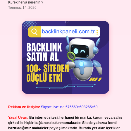
Kürek helva nerenin ?
Temmuz 14, 2026
Reklam ve İletişim:
Skype: live:.cid.575569c608265c69
Yasal Uyarı:
Bu internet sitesi, herhangi bir marka, kurum veya şahıs
şirketi ile hiçbir bağlantısı bulunmamaktadır. Sitede yalnızca kendi
hazırladığımız makaleler paylaşılmaktadır. Burada yer alan içerikler