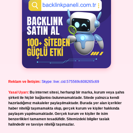
Reklam ve İletişim:
Skype: live:.cid.575569c608265c69
Yasal Uyarı:
Bu internet sitesi, herhangi bir marka, kurum veya şahıs
şirketi ile hiçbir bağlantısı bulunmamaktadır. Sitede yalnızca kendi
hazırladığımız makaleler paylaşılmaktadır. Burada yer alan içerikler
haber niteliği taşımamakta olup, gerçek kurum ve kişiler hakkında
paylaşım yapılmamaktadır. Gerçek kurum ve kişiler ile isim
benzerlikleri tamamen tesadüfidir. Sitemizdeki bilgiler taslak
halindedir ve tavsiye niteliği taşımazlar.