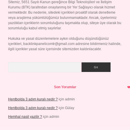
Sitemiz, 5651 Sayılı Kanun gereğince Bilgi Teknolojileri ve İletişim
Kurumu (BTK) tarafından onaylanmış bir Yer Sağlayıcı olarak hizmet
vermektedir. Bu nedenle, sitedeki içerikleri proaktif olarak denetleme
veya araştırma yükümlülüğümüz bulunmamaktadır. Ancak, üyelerimiz
yazdıkları içeriklerin sorumluluğunu taşımakta olup, siteye üye olarak bu
sorumluluğu kabul etmiş sayılırlar.
Hukuka ve yasal düzenlemelere aykırı olduğunu düşündüğünüz
içerikleri,
backlinkpanelicomtr@gmail.com
adresine bildirmeniz halinde,
ilgili içerikler yasal süre içerisinde sitemizden kaldırılacaktır.
Arama
Son Yorumlar
Hentbolda 3 adım kuralı nedir ?
için
admin
Hentbolda 3 adım kuralı nedir ?
için
Gülay
Hemhal nasil yazilir ?
için
admin