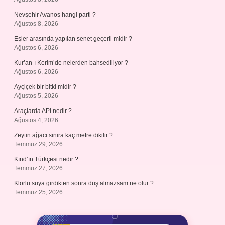
Nevşehir Avanos hangi parti ?
Ağustos 8, 2026
Eşler arasında yapılan senet geçerli midir ?
Ağustos 6, 2026
Kur’an-ı Kerim’de nelerden bahsediliyor ?
Ağustos 6, 2026
Ayçiçek bir bitki midir ?
Ağustos 5, 2026
Araçlarda API nedir ?
Ağustos 4, 2026
Zeytin ağacı sınıra kaç metre dikilir ?
Temmuz 29, 2026
Kınd’ın Türkçesi nedir ?
Temmuz 27, 2026
Klorlu suya girdikten sonra duş almazsam ne olur ?
Temmuz 25, 2026