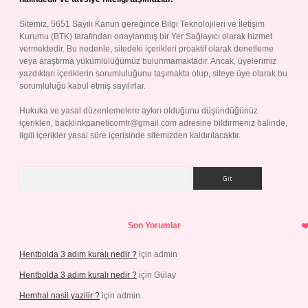
Sitemiz, 5651 Sayılı Kanun gereğince Bilgi Teknolojileri ve İletişim
Kurumu (BTK) tarafından onaylanmış bir Yer Sağlayıcı olarak hizmet
vermektedir. Bu nedenle, sitedeki içerikleri proaktif olarak denetleme
veya araştırma yükümlülüğümüz bulunmamaktadır. Ancak, üyelerimiz
yazdıkları içeriklerin sorumluluğunu taşımakta olup, siteye üye olarak bu
sorumluluğu kabul etmiş sayılırlar.
Hukuka ve yasal düzenlemelere aykırı olduğunu düşündüğünüz
içerikleri,
backlinkpanelicomtr@gmail.com
adresine bildirmeniz halinde,
ilgili içerikler yasal süre içerisinde sitemizden kaldırılacaktır.
Arama
Son Yorumlar
Hentbolda 3 adım kuralı nedir ?
için
admin
Hentbolda 3 adım kuralı nedir ?
için
Gülay
Hemhal nasil yazilir ?
için
admin