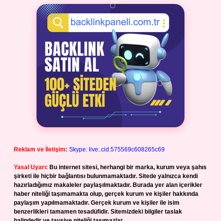
Reklam ve İletişim:
Skype: live:.cid.575569c608265c69
Yasal Uyarı:
Bu internet sitesi, herhangi bir marka, kurum veya şahıs
şirketi ile hiçbir bağlantısı bulunmamaktadır. Sitede yalnızca kendi
hazırladığımız makaleler paylaşılmaktadır. Burada yer alan içerikler
haber niteliği taşımamakta olup, gerçek kurum ve kişiler hakkında
paylaşım yapılmamaktadır. Gerçek kurum ve kişiler ile isim
benzerlikleri tamamen tesadüfidir. Sitemizdeki bilgiler taslak
halindedir ve tavsiye niteliği taşımazlar.