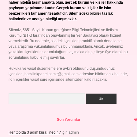
haber niteliği taşımamakta olup, gerçek kurum ve kişiler hakkında
paylaşım yapılmamaktadır. Gerçek kurum ve kişiler ile isim
benzerlikleri tamamen tesadüfidir. Sitemizdeki bilgiler taslak
halindedir ve tavsiye niteliği taşımazlar.
Sitemiz, 5651 Sayılı Kanun gereğince Bilgi Teknolojileri ve İletişim
Kurumu (BTK) tarafından onaylanmış bir Yer Sağlayıcı olarak hizmet
vermektedir. Bu nedenle, sitedeki içerikleri proaktif olarak denetleme
veya araştırma yükümlülüğümüz bulunmamaktadır. Ancak, üyelerimiz
yazdıkları içeriklerin sorumluluğunu taşımakta olup, siteye üye olarak bu
sorumluluğu kabul etmiş sayılırlar.
Hukuka ve yasal düzenlemelere aykırı olduğunu düşündüğünüz
içerikleri,
backlinkpanelicomtr@gmail.com
adresine bildirmeniz halinde,
ilgili içerikler yasal süre içerisinde sitemizden kaldırılacaktır.
Arama
Son Yorumlar
Hentbolda 3 adım kuralı nedir ?
için
admin