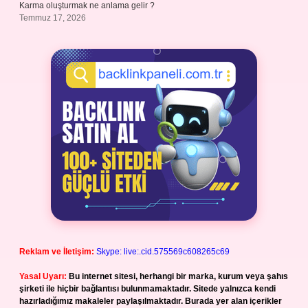
Karma oluşturmak ne anlama gelir ?
Temmuz 17, 2026
Reklam ve İletişim:
Skype: live:.cid.575569c608265c69
Yasal Uyarı:
Bu internet sitesi, herhangi bir marka, kurum veya şahıs
şirketi ile hiçbir bağlantısı bulunmamaktadır. Sitede yalnızca kendi
hazırladığımız makaleler paylaşılmaktadır. Burada yer alan içerikler