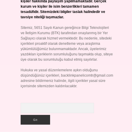
kişiler hakkında paylaşım yapılmamaktadır. Gerçek
kurum ve kişiler ile isim benzerlikleri tamamen
tesadüfidir. Sitemizdeki bilgiler taslak halindedir ve
tavsiye niteliği taşımazlar.
Sitemiz, 5651 Sayılı Kanun gereğince Bilgi Teknolojileri
ve İletişim Kurumu (BTK) tarafından onaylanmış bir Yer
Sağlayıcı olarak hizmet vermektedir. Bu nedenle, sitedeki
içerikleri proaktif olarak denetleme veya araştırma
yükümlülüğümüz bulunmamaktadır. Ancak, üyelerimiz
yazdıkları içeriklerin sorumluluğunu taşımakta olup, siteye
üye olarak bu sorumluluğu kabul etmiş sayılırlar.
Hukuka ve yasal düzenlemelere aykırı olduğunu
düşündüğünüz içerikleri,
backlinkpanelicomtr@gmail.com
adresine bildirmeniz halinde, ilgili içerikler yasal süre
içerisinde sitemizden kaldırılacaktır.
Arama