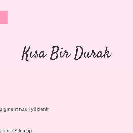
Kısa Bir Durak
pigment nasıl yüklenir
.com.tr
Sitemap