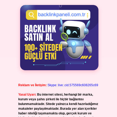
Reklam ve İletişim:
Skype: live:.cid.575569c608265c69
Yasal Uyarı:
Bu internet sitesi, herhangi bir marka,
kurum veya şahıs şirketi ile hiçbir bağlantısı
bulunmamaktadır. Sitede yalnızca kendi hazırladığımız
makaleler paylaşılmaktadır. Burada yer alan içerikler
haber niteliği taşımamakta olup, gerçek kurum ve