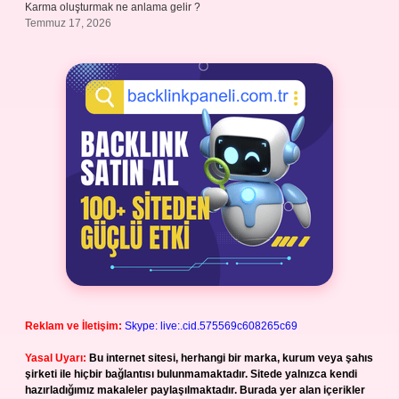
Karma oluşturmak ne anlama gelir ?
Temmuz 17, 2026
Reklam ve İletişim:
Skype: live:.cid.575569c608265c69
Yasal Uyarı:
Bu internet sitesi, herhangi bir marka, kurum veya şahıs
şirketi ile hiçbir bağlantısı bulunmamaktadır. Sitede yalnızca kendi
hazırladığımız makaleler paylaşılmaktadır. Burada yer alan içerikler