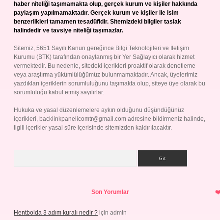
haber niteliği taşımamakta olup, gerçek kurum ve kişiler hakkında
paylaşım yapılmamaktadır. Gerçek kurum ve kişiler ile isim
benzerlikleri tamamen tesadüfidir. Sitemizdeki bilgiler taslak
halindedir ve tavsiye niteliği taşımazlar.
Sitemiz, 5651 Sayılı Kanun gereğince Bilgi Teknolojileri ve İletişim
Kurumu (BTK) tarafından onaylanmış bir Yer Sağlayıcı olarak hizmet
vermektedir. Bu nedenle, sitedeki içerikleri proaktif olarak denetleme
veya araştırma yükümlülüğümüz bulunmamaktadır. Ancak, üyelerimiz
yazdıkları içeriklerin sorumluluğunu taşımakta olup, siteye üye olarak bu
sorumluluğu kabul etmiş sayılırlar.
Hukuka ve yasal düzenlemelere aykırı olduğunu düşündüğünüz
içerikleri,
backlinkpanelicomtr@gmail.com
adresine bildirmeniz halinde,
ilgili içerikler yasal süre içerisinde sitemizden kaldırılacaktır.
Arama
Son Yorumlar
Hentbolda 3 adım kuralı nedir ?
için
admin