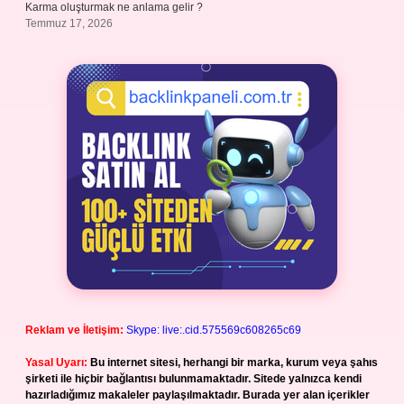
Karma oluşturmak ne anlama gelir ?
Temmuz 17, 2026
Reklam ve İletişim:
Skype: live:.cid.575569c608265c69
Yasal Uyarı:
Bu internet sitesi, herhangi bir marka, kurum veya şahıs
şirketi ile hiçbir bağlantısı bulunmamaktadır. Sitede yalnızca kendi
hazırladığımız makaleler paylaşılmaktadır. Burada yer alan içerikler