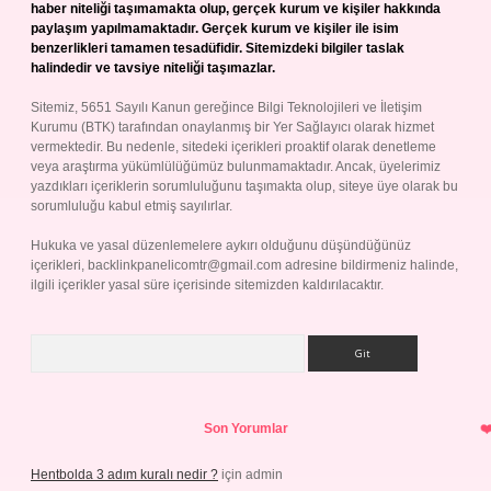
haber niteliği taşımamakta olup, gerçek kurum ve kişiler hakkında
paylaşım yapılmamaktadır. Gerçek kurum ve kişiler ile isim
benzerlikleri tamamen tesadüfidir. Sitemizdeki bilgiler taslak
halindedir ve tavsiye niteliği taşımazlar.
Sitemiz, 5651 Sayılı Kanun gereğince Bilgi Teknolojileri ve İletişim
Kurumu (BTK) tarafından onaylanmış bir Yer Sağlayıcı olarak hizmet
vermektedir. Bu nedenle, sitedeki içerikleri proaktif olarak denetleme
veya araştırma yükümlülüğümüz bulunmamaktadır. Ancak, üyelerimiz
yazdıkları içeriklerin sorumluluğunu taşımakta olup, siteye üye olarak bu
sorumluluğu kabul etmiş sayılırlar.
Hukuka ve yasal düzenlemelere aykırı olduğunu düşündüğünüz
içerikleri,
backlinkpanelicomtr@gmail.com
adresine bildirmeniz halinde,
ilgili içerikler yasal süre içerisinde sitemizden kaldırılacaktır.
Arama
Son Yorumlar
Hentbolda 3 adım kuralı nedir ?
için
admin