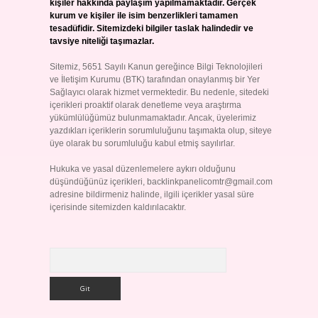
kişiler hakkında paylaşım yapılmamaktadır. Gerçek
kurum ve kişiler ile isim benzerlikleri tamamen
tesadüfidir. Sitemizdeki bilgiler taslak halindedir ve
tavsiye niteliği taşımazlar.
Sitemiz, 5651 Sayılı Kanun gereğince Bilgi Teknolojileri
ve İletişim Kurumu (BTK) tarafından onaylanmış bir Yer
Sağlayıcı olarak hizmet vermektedir. Bu nedenle, sitedeki
içerikleri proaktif olarak denetleme veya araştırma
yükümlülüğümüz bulunmamaktadır. Ancak, üyelerimiz
yazdıkları içeriklerin sorumluluğunu taşımakta olup, siteye
üye olarak bu sorumluluğu kabul etmiş sayılırlar.
Hukuka ve yasal düzenlemelere aykırı olduğunu
düşündüğünüz içerikleri,
backlinkpanelicomtr@gmail.com
adresine bildirmeniz halinde, ilgili içerikler yasal süre
içerisinde sitemizden kaldırılacaktır.
Arama