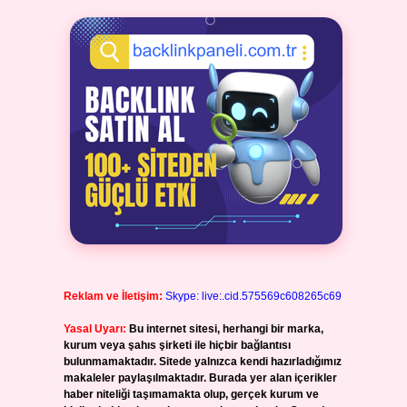
Reklam ve İletişim:
Skype: live:.cid.575569c608265c69
Yasal Uyarı:
Bu internet sitesi, herhangi bir marka,
kurum veya şahıs şirketi ile hiçbir bağlantısı
bulunmamaktadır. Sitede yalnızca kendi hazırladığımız
makaleler paylaşılmaktadır. Burada yer alan içerikler
haber niteliği taşımamakta olup, gerçek kurum ve