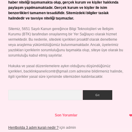
haber niteliği taşımamakta olup, gerçek kurum ve kişiler hakkında
paylaşım yapılmamaktadır. Gerçek kurum ve kişiler ile isim
benzerlikleri tamamen tesadüfidir. Sitemizdeki bilgiler taslak
halindedir ve tavsiye niteliği taşımazlar.
Sitemiz, 5651 Sayılı Kanun gereğince Bilgi Teknolojileri ve İletişim
Kurumu (BTK) tarafından onaylanmış bir Yer Sağlayıcı olarak hizmet
vermektedir. Bu nedenle, sitedeki içerikleri proaktif olarak denetleme
veya araştırma yükümlülüğümüz bulunmamaktadır. Ancak, üyelerimiz
yazdıkları içeriklerin sorumluluğunu taşımakta olup, siteye üye olarak bu
sorumluluğu kabul etmiş sayılırlar.
Hukuka ve yasal düzenlemelere aykırı olduğunu düşündüğünüz
içerikleri,
backlinkpanelicomtr@gmail.com
adresine bildirmeniz halinde,
ilgili içerikler yasal süre içerisinde sitemizden kaldırılacaktır.
Arama
Son Yorumlar
Hentbolda 3 adım kuralı nedir ?
için
admin