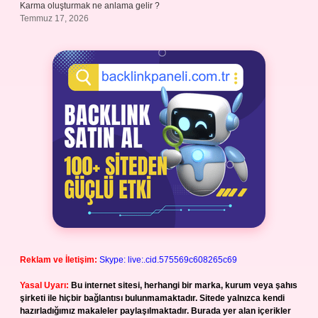
Karma oluşturmak ne anlama gelir ?
Temmuz 17, 2026
Reklam ve İletişim:
Skype: live:.cid.575569c608265c69
Yasal Uyarı:
Bu internet sitesi, herhangi bir marka, kurum veya şahıs
şirketi ile hiçbir bağlantısı bulunmamaktadır. Sitede yalnızca kendi
hazırladığımız makaleler paylaşılmaktadır. Burada yer alan içerikler