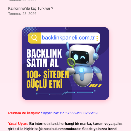
Kaliforniya’da kaç Türk var ?
Temmuz 23, 2026
Reklam ve İletişim:
Skype: live:.cid.575569c608265c69
Yasal Uyarı:
Bu internet sitesi, herhangi bir marka, kurum veya şahıs
şirketi ile hiçbir bağlantısı bulunmamaktadır. Sitede yalnızca kendi