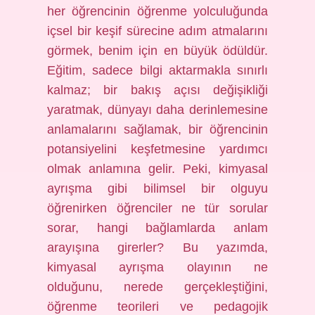
her öğrencinin öğrenme yolculuğunda
içsel bir keşif sürecine adım atmalarını
görmek, benim için en büyük ödüldür.
Eğitim, sadece bilgi aktarmakla sınırlı
kalmaz; bir bakış açısı değişikliği
yaratmak, dünyayı daha derinlemesine
anlamalarını sağlamak, bir öğrencinin
potansiyelini keşfetmesine yardımcı
olmak anlamına gelir. Peki, kimyasal
ayrışma gibi bilimsel bir olguyu
öğrenirken öğrenciler ne tür sorular
sorar, hangi bağlamlarda anlam
arayışına girerler? Bu yazımda,
kimyasal ayrışma olayının ne
olduğunu, nerede gerçekleştiğini,
öğrenme teorileri ve pedagojik