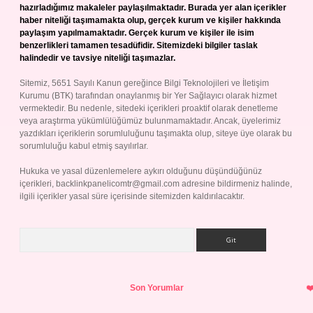
hazırladığımız makaleler paylaşılmaktadır. Burada yer alan içerikler
haber niteliği taşımamakta olup, gerçek kurum ve kişiler hakkında
paylaşım yapılmamaktadır. Gerçek kurum ve kişiler ile isim
benzerlikleri tamamen tesadüfidir. Sitemizdeki bilgiler taslak
halindedir ve tavsiye niteliği taşımazlar.
Sitemiz, 5651 Sayılı Kanun gereğince Bilgi Teknolojileri ve İletişim
Kurumu (BTK) tarafından onaylanmış bir Yer Sağlayıcı olarak hizmet
vermektedir. Bu nedenle, sitedeki içerikleri proaktif olarak denetleme
veya araştırma yükümlülüğümüz bulunmamaktadır. Ancak, üyelerimiz
yazdıkları içeriklerin sorumluluğunu taşımakta olup, siteye üye olarak bu
sorumluluğu kabul etmiş sayılırlar.
Hukuka ve yasal düzenlemelere aykırı olduğunu düşündüğünüz
içerikleri,
backlinkpanelicomtr@gmail.com
adresine bildirmeniz halinde,
ilgili içerikler yasal süre içerisinde sitemizden kaldırılacaktır.
Arama
Son Yorumlar