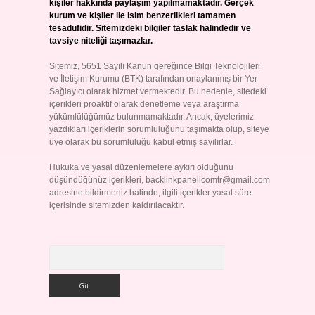
kişiler hakkında paylaşım yapılmamaktadır. Gerçek
kurum ve kişiler ile isim benzerlikleri tamamen
tesadüfidir. Sitemizdeki bilgiler taslak halindedir ve
tavsiye niteliği taşımazlar.
Sitemiz, 5651 Sayılı Kanun gereğince Bilgi Teknolojileri
ve İletişim Kurumu (BTK) tarafından onaylanmış bir Yer
Sağlayıcı olarak hizmet vermektedir. Bu nedenle, sitedeki
içerikleri proaktif olarak denetleme veya araştırma
yükümlülüğümüz bulunmamaktadır. Ancak, üyelerimiz
yazdıkları içeriklerin sorumluluğunu taşımakta olup, siteye
üye olarak bu sorumluluğu kabul etmiş sayılırlar.
Hukuka ve yasal düzenlemelere aykırı olduğunu
düşündüğünüz içerikleri,
backlinkpanelicomtr@gmail.com
adresine bildirmeniz halinde, ilgili içerikler yasal süre
içerisinde sitemizden kaldırılacaktır.
Arama