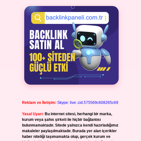
Reklam ve İletişim:
Skype: live:.cid.575569c608265c69
Yasal Uyarı:
Bu internet sitesi, herhangi bir marka,
kurum veya şahıs şirketi ile hiçbir bağlantısı
bulunmamaktadır. Sitede yalnızca kendi hazırladığımız
makaleler paylaşılmaktadır. Burada yer alan içerikler
haber niteliği taşımamakta olup, gerçek kurum ve