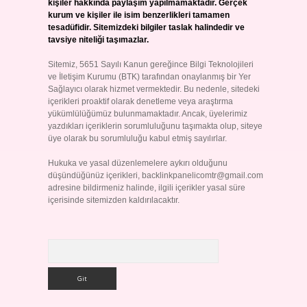
kişiler hakkında paylaşım yapılmamaktadır. Gerçek
kurum ve kişiler ile isim benzerlikleri tamamen
tesadüfidir. Sitemizdeki bilgiler taslak halindedir ve
tavsiye niteliği taşımazlar.
Sitemiz, 5651 Sayılı Kanun gereğince Bilgi Teknolojileri
ve İletişim Kurumu (BTK) tarafından onaylanmış bir Yer
Sağlayıcı olarak hizmet vermektedir. Bu nedenle, sitedeki
içerikleri proaktif olarak denetleme veya araştırma
yükümlülüğümüz bulunmamaktadır. Ancak, üyelerimiz
yazdıkları içeriklerin sorumluluğunu taşımakta olup, siteye
üye olarak bu sorumluluğu kabul etmiş sayılırlar.
Hukuka ve yasal düzenlemelere aykırı olduğunu
düşündüğünüz içerikleri,
backlinkpanelicomtr@gmail.com
adresine bildirmeniz halinde, ilgili içerikler yasal süre
içerisinde sitemizden kaldırılacaktır.
Arama