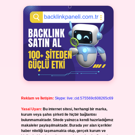
Reklam ve İletişim:
Skype: live:.cid.575569c608265c69
Yasal Uyarı:
Bu internet sitesi, herhangi bir marka,
kurum veya şahıs şirketi ile hiçbir bağlantısı
bulunmamaktadır. Sitede yalnızca kendi hazırladığımız
makaleler paylaşılmaktadır. Burada yer alan içerikler
haber niteliği taşımamakta olup, gerçek kurum ve