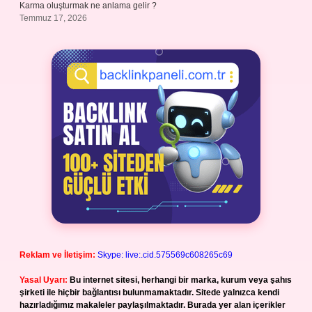
Karma oluşturmak ne anlama gelir ?
Temmuz 17, 2026
Reklam ve İletişim:
Skype: live:.cid.575569c608265c69
Yasal Uyarı:
Bu internet sitesi, herhangi bir marka, kurum veya şahıs
şirketi ile hiçbir bağlantısı bulunmamaktadır. Sitede yalnızca kendi
hazırladığımız makaleler paylaşılmaktadır. Burada yer alan içerikler