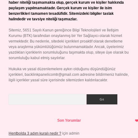
haber niteliği taşımamakta olup, gerçek kurum ve kişiler hakkında
paylaşım yapılmamaktadır. Gerçek kurum ve kişiler ile isim
benzerlikleri tamamen tesadüfidir. Sitemizdeki bilgiler taslak
halindedir ve tavsiye niteliği taşımazlar.
Sitemiz, 5651 Sayılı Kanun gereğince Bilgi Teknolojileri ve İletişim
Kurumu (BTK) tarafından onaylanmış bir Yer Sağlayıcı olarak hizmet
vermektedir. Bu nedenle, sitedeki içerikleri proaktif olarak denetleme
veya araştırma yükümlülüğümüz bulunmamaktadır. Ancak, üyelerimiz
yazdıkları içeriklerin sorumluluğunu taşımakta olup, siteye üye olarak bu
sorumluluğu kabul etmiş sayılırlar.
Hukuka ve yasal düzenlemelere aykırı olduğunu düşündüğünüz
içerikleri,
backlinkpanelicomtr@gmail.com
adresine bildirmeniz halinde,
ilgili içerikler yasal süre içerisinde sitemizden kaldırılacaktır.
Arama
Son Yorumlar
Hentbolda 3 adım kuralı nedir ?
için
admin