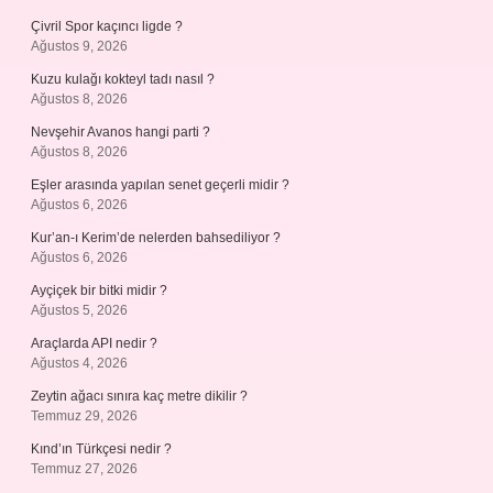
Çivril Spor kaçıncı ligde ?
Ağustos 9, 2026
Kuzu kulağı kokteyl tadı nasıl ?
Ağustos 8, 2026
Nevşehir Avanos hangi parti ?
Ağustos 8, 2026
Eşler arasında yapılan senet geçerli midir ?
Ağustos 6, 2026
Kur’an-ı Kerim’de nelerden bahsediliyor ?
Ağustos 6, 2026
Ayçiçek bir bitki midir ?
Ağustos 5, 2026
Araçlarda API nedir ?
Ağustos 4, 2026
Zeytin ağacı sınıra kaç metre dikilir ?
Temmuz 29, 2026
Kınd’ın Türkçesi nedir ?
Temmuz 27, 2026