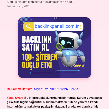
Klorlu suya girdikten sonra duş almazsam ne olur ?
Temmuz 25, 2026
Reklam ve İletişim:
Skype: live:.cid.575569c608265c69
Yasal Uyarı:
Bu internet sitesi, herhangi bir marka, kurum veya şahıs
şirketi ile hiçbir bağlantısı bulunmamaktadır. Sitede yalnızca kendi
hazırladığımız makaleler paylaşılmaktadır. Burada yer alan içerikler