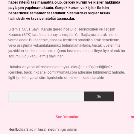
haber niteliği taşımamakta olup, gerçek kurum ve kişiler hakkında
paylaşım yapılmamaktadır. Gerçek kurum ve kişiler ile isim
benzerlikleri tamamen tesadüfidir. Sitemizdeki bilgiler taslak
halindedir ve tavsiye niteliği taşımazlar.
Sitemiz, 5651 Sayılı Kanun gereğince Bilgi Teknolojileri ve İletişim
Kurumu (BTK) tarafından onaylanmış bir Yer Sağlayıcı olarak hizmet
vermektedir. Bu nedenle, sitedeki içerikleri proaktif olarak denetleme
veya araştırma yükümlülüğümüz bulunmamaktadır. Ancak, üyelerimiz
yazdıkları içeriklerin sorumluluğunu taşımakta olup, siteye üye olarak bu
sorumluluğu kabul etmiş sayılırlar.
Hukuka ve yasal düzenlemelere aykırı olduğunu düşündüğünüz
içerikleri,
backlinkpanelicomtr@gmail.com
adresine bildirmeniz halinde,
ilgili içerikler yasal süre içerisinde sitemizden kaldırılacaktır.
Arama
Son Yorumlar
Hentbolda 3 adım kuralı nedir ?
için
admin