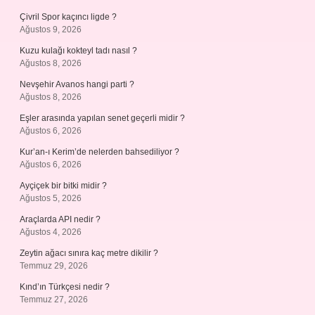
Çivril Spor kaçıncı ligde ?
Ağustos 9, 2026
Kuzu kulağı kokteyl tadı nasıl ?
Ağustos 8, 2026
Nevşehir Avanos hangi parti ?
Ağustos 8, 2026
Eşler arasında yapılan senet geçerli midir ?
Ağustos 6, 2026
Kur’an-ı Kerim’de nelerden bahsediliyor ?
Ağustos 6, 2026
Ayçiçek bir bitki midir ?
Ağustos 5, 2026
Araçlarda API nedir ?
Ağustos 4, 2026
Zeytin ağacı sınıra kaç metre dikilir ?
Temmuz 29, 2026
Kınd’ın Türkçesi nedir ?
Temmuz 27, 2026