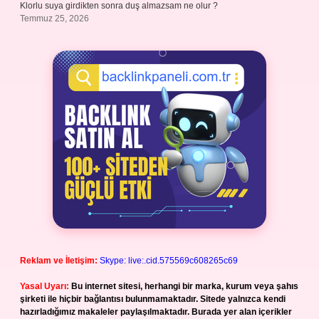
Klorlu suya girdikten sonra duş almazsam ne olur ?
Temmuz 25, 2026
Reklam ve İletişim:
Skype: live:.cid.575569c608265c69
Yasal Uyarı:
Bu internet sitesi, herhangi bir marka, kurum veya şahıs
şirketi ile hiçbir bağlantısı bulunmamaktadır. Sitede yalnızca kendi
hazırladığımız makaleler paylaşılmaktadır. Burada yer alan içerikler