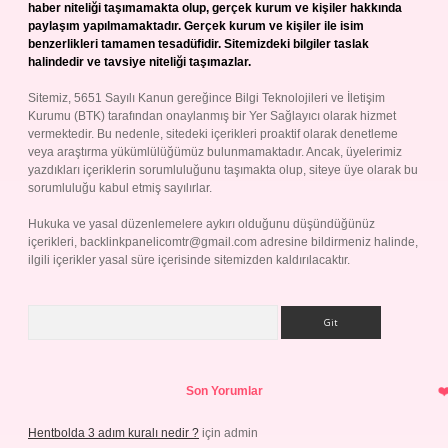
haber niteliği taşımamakta olup, gerçek kurum ve kişiler hakkında
paylaşım yapılmamaktadır. Gerçek kurum ve kişiler ile isim
benzerlikleri tamamen tesadüfidir. Sitemizdeki bilgiler taslak
halindedir ve tavsiye niteliği taşımazlar.
Sitemiz, 5651 Sayılı Kanun gereğince Bilgi Teknolojileri ve İletişim
Kurumu (BTK) tarafından onaylanmış bir Yer Sağlayıcı olarak hizmet
vermektedir. Bu nedenle, sitedeki içerikleri proaktif olarak denetleme
veya araştırma yükümlülüğümüz bulunmamaktadır. Ancak, üyelerimiz
yazdıkları içeriklerin sorumluluğunu taşımakta olup, siteye üye olarak bu
sorumluluğu kabul etmiş sayılırlar.
Hukuka ve yasal düzenlemelere aykırı olduğunu düşündüğünüz
içerikleri,
backlinkpanelicomtr@gmail.com
adresine bildirmeniz halinde,
ilgili içerikler yasal süre içerisinde sitemizden kaldırılacaktır.
Arama
Son Yorumlar
Hentbolda 3 adım kuralı nedir ?
için
admin