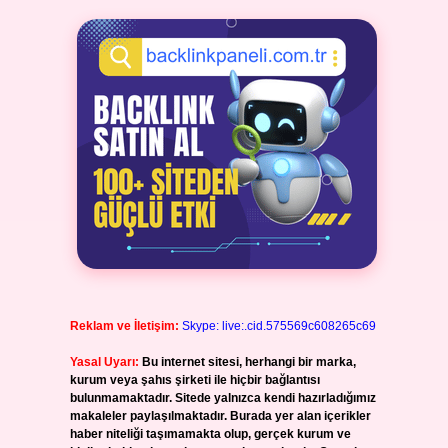
Reklam ve İletişim:
Skype: live:.cid.575569c608265c69
Yasal Uyarı:
Bu internet sitesi, herhangi bir marka,
kurum veya şahıs şirketi ile hiçbir bağlantısı
bulunmamaktadır. Sitede yalnızca kendi hazırladığımız
makaleler paylaşılmaktadır. Burada yer alan içerikler
haber niteliği taşımamakta olup, gerçek kurum ve