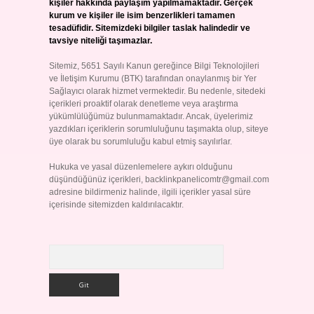
kişiler hakkında paylaşım yapılmamaktadır. Gerçek
kurum ve kişiler ile isim benzerlikleri tamamen
tesadüfidir. Sitemizdeki bilgiler taslak halindedir ve
tavsiye niteliği taşımazlar.
Sitemiz, 5651 Sayılı Kanun gereğince Bilgi Teknolojileri
ve İletişim Kurumu (BTK) tarafından onaylanmış bir Yer
Sağlayıcı olarak hizmet vermektedir. Bu nedenle, sitedeki
içerikleri proaktif olarak denetleme veya araştırma
yükümlülüğümüz bulunmamaktadır. Ancak, üyelerimiz
yazdıkları içeriklerin sorumluluğunu taşımakta olup, siteye
üye olarak bu sorumluluğu kabul etmiş sayılırlar.
Hukuka ve yasal düzenlemelere aykırı olduğunu
düşündüğünüz içerikleri,
backlinkpanelicomtr@gmail.com
adresine bildirmeniz halinde, ilgili içerikler yasal süre
içerisinde sitemizden kaldırılacaktır.
Arama