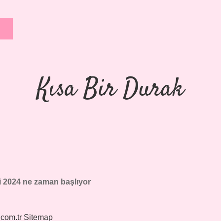
Kısa Bir Durak
i 2024 ne zaman başlıyor
.com.tr
Sitemap