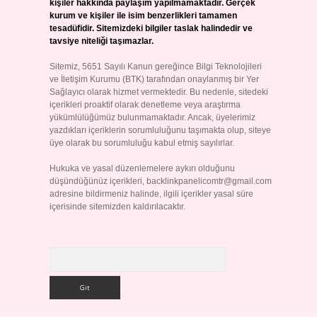
kişiler hakkında paylaşım yapılmamaktadır. Gerçek
kurum ve kişiler ile isim benzerlikleri tamamen
tesadüfidir. Sitemizdeki bilgiler taslak halindedir ve
tavsiye niteliği taşımazlar.
Sitemiz, 5651 Sayılı Kanun gereğince Bilgi Teknolojileri
ve İletişim Kurumu (BTK) tarafından onaylanmış bir Yer
Sağlayıcı olarak hizmet vermektedir. Bu nedenle, sitedeki
içerikleri proaktif olarak denetleme veya araştırma
yükümlülüğümüz bulunmamaktadır. Ancak, üyelerimiz
yazdıkları içeriklerin sorumluluğunu taşımakta olup, siteye
üye olarak bu sorumluluğu kabul etmiş sayılırlar.
Hukuka ve yasal düzenlemelere aykırı olduğunu
düşündüğünüz içerikleri,
backlinkpanelicomtr@gmail.com
adresine bildirmeniz halinde, ilgili içerikler yasal süre
içerisinde sitemizden kaldırılacaktır.
Arama