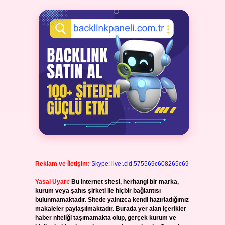
Reklam ve İletişim:
Skype: live:.cid.575569c608265c69
Yasal Uyarı:
Bu internet sitesi, herhangi bir marka,
kurum veya şahıs şirketi ile hiçbir bağlantısı
bulunmamaktadır. Sitede yalnızca kendi hazırladığımız
makaleler paylaşılmaktadır. Burada yer alan içerikler
haber niteliği taşımamakta olup, gerçek kurum ve