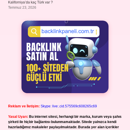
Kaliforniya’da kaç Türk var ?
Temmuz 23, 2026
Reklam ve İletişim:
Skype: live:.cid.575569c608265c69
Yasal Uyarı:
Bu internet sitesi, herhangi bir marka, kurum veya şahıs
şirketi ile hiçbir bağlantısı bulunmamaktadır. Sitede yalnızca kendi
hazırladığımız makaleler paylaşılmaktadır. Burada yer alan içerikler