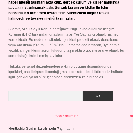
haber niteliği taşımamakta olup, gerçek kurum ve kişiler hakkında
paylaşım yapılmamaktadır. Gerçek kurum ve kişiler ile isim
benzerlikleri tamamen tesadüfidir. Sitemizdeki bilgiler taslak
halindedir ve tavsiye niteliği taşımazlar.
Sitemiz, 5651 Sayılı Kanun gereğince Bilgi Teknolojileri ve İletişim
Kurumu (BTK) tarafından onaylanmış bir Yer Sağlayıcı olarak hizmet
vermektedir. Bu nedenle, sitedeki içerikleri proaktif olarak denetleme
veya araştırma yükümlülüğümüz bulunmamaktadır. Ancak, üyelerimiz
yazdıkları içeriklerin sorumluluğunu taşımakta olup, siteye üye olarak bu
sorumluluğu kabul etmiş sayılırlar.
Hukuka ve yasal düzenlemelere aykırı olduğunu düşündüğünüz
içerikleri,
backlinkpanelicomtr@gmail.com
adresine bildirmeniz halinde,
ilgili içerikler yasal süre içerisinde sitemizden kaldırılacaktır.
Arama
Son Yorumlar
Hentbolda 3 adım kuralı nedir ?
için
admin