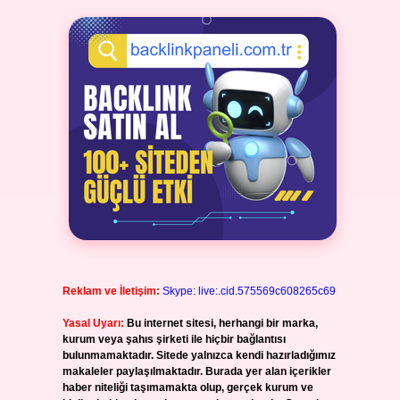
Reklam ve İletişim:
Skype: live:.cid.575569c608265c69
Yasal Uyarı:
Bu internet sitesi, herhangi bir marka,
kurum veya şahıs şirketi ile hiçbir bağlantısı
bulunmamaktadır. Sitede yalnızca kendi hazırladığımız
makaleler paylaşılmaktadır. Burada yer alan içerikler
haber niteliği taşımamakta olup, gerçek kurum ve