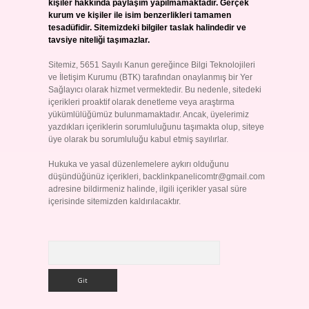
kişiler hakkında paylaşım yapılmamaktadır. Gerçek
kurum ve kişiler ile isim benzerlikleri tamamen
tesadüfidir. Sitemizdeki bilgiler taslak halindedir ve
tavsiye niteliği taşımazlar.
Sitemiz, 5651 Sayılı Kanun gereğince Bilgi Teknolojileri
ve İletişim Kurumu (BTK) tarafından onaylanmış bir Yer
Sağlayıcı olarak hizmet vermektedir. Bu nedenle, sitedeki
içerikleri proaktif olarak denetleme veya araştırma
yükümlülüğümüz bulunmamaktadır. Ancak, üyelerimiz
yazdıkları içeriklerin sorumluluğunu taşımakta olup, siteye
üye olarak bu sorumluluğu kabul etmiş sayılırlar.
Hukuka ve yasal düzenlemelere aykırı olduğunu
düşündüğünüz içerikleri,
backlinkpanelicomtr@gmail.com
adresine bildirmeniz halinde, ilgili içerikler yasal süre
içerisinde sitemizden kaldırılacaktır.
Arama