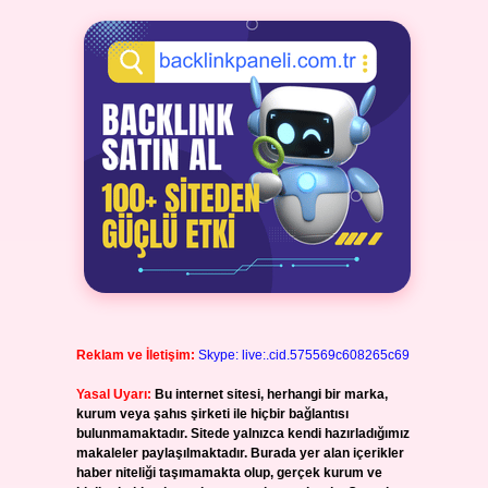
Reklam ve İletişim:
Skype: live:.cid.575569c608265c69
Yasal Uyarı:
Bu internet sitesi, herhangi bir marka,
kurum veya şahıs şirketi ile hiçbir bağlantısı
bulunmamaktadır. Sitede yalnızca kendi hazırladığımız
makaleler paylaşılmaktadır. Burada yer alan içerikler
haber niteliği taşımamakta olup, gerçek kurum ve