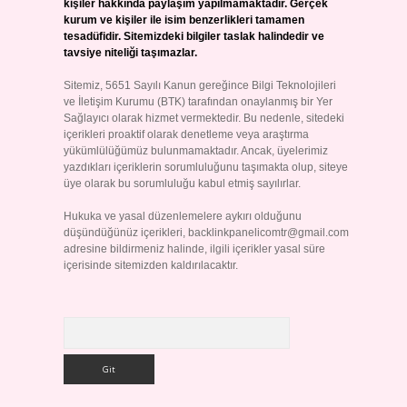
kişiler hakkında paylaşım yapılmamaktadır. Gerçek
kurum ve kişiler ile isim benzerlikleri tamamen
tesadüfidir. Sitemizdeki bilgiler taslak halindedir ve
tavsiye niteliği taşımazlar.
Sitemiz, 5651 Sayılı Kanun gereğince Bilgi Teknolojileri
ve İletişim Kurumu (BTK) tarafından onaylanmış bir Yer
Sağlayıcı olarak hizmet vermektedir. Bu nedenle, sitedeki
içerikleri proaktif olarak denetleme veya araştırma
yükümlülüğümüz bulunmamaktadır. Ancak, üyelerimiz
yazdıkları içeriklerin sorumluluğunu taşımakta olup, siteye
üye olarak bu sorumluluğu kabul etmiş sayılırlar.
Hukuka ve yasal düzenlemelere aykırı olduğunu
düşündüğünüz içerikleri,
backlinkpanelicomtr@gmail.com
adresine bildirmeniz halinde, ilgili içerikler yasal süre
içerisinde sitemizden kaldırılacaktır.
Arama