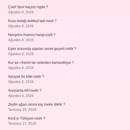
Çivril Spor kaçıncı ligde ?
Ağustos 9, 2026
Kuzu kulağı kokteyl tadı nasıl ?
Ağustos 8, 2026
Nevşehir Avanos hangi parti ?
Ağustos 8, 2026
Eşler arasında yapılan senet geçerli midir ?
Ağustos 6, 2026
Kur’an-ı Kerim’de nelerden bahsediliyor ?
Ağustos 6, 2026
Ayçiçek bir bitki midir ?
Ağustos 5, 2026
Araçlarda API nedir ?
Ağustos 4, 2026
Zeytin ağacı sınıra kaç metre dikilir ?
Temmuz 29, 2026
Kınd’ın Türkçesi nedir ?
Temmuz 27, 2026