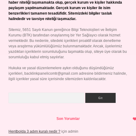
haber niteliği taşımamakta olup, gerçek kurum ve kişiler hakkında
paylaşım yapılmamaktadır. Gerçek kurum ve kişiler ile isim
benzerlikleri tamamen tesadüfidir. Sitemizdeki bilgiler taslak
halindedir ve tavsiye niteliği taşımazlar.
Sitemiz, 5651 Sayılı Kanun gereğince Bilgi Teknolojileri ve İletişim
Kurumu (BTK) tarafından onaylanmış bir Yer Sağlayıcı olarak hizmet
vermektedir. Bu nedenle, sitedeki içerikleri proaktif olarak denetleme
veya araştırma yükümlülüğümüz bulunmamaktadır. Ancak, üyelerimiz
yazdıkları içeriklerin sorumluluğunu taşımakta olup, siteye üye olarak bu
sorumluluğu kabul etmiş sayılırlar.
Hukuka ve yasal düzenlemelere aykırı olduğunu düşündüğünüz
içerikleri,
backlinkpanelicomtr@gmail.com
adresine bildirmeniz halinde,
ilgili içerikler yasal süre içerisinde sitemizden kaldırılacaktır.
Arama
Son Yorumlar
Hentbolda 3 adım kuralı nedir ?
için
admin