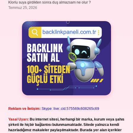
Klorlu suya girdikten sonra duş almazsam ne olur ?
Temmuz 25, 2026
Reklam ve İletişim:
Skype: live:.cid.575569c608265c69
Yasal Uyarı:
Bu internet sitesi, herhangi bir marka, kurum veya şahıs
şirketi ile hiçbir bağlantısı bulunmamaktadır. Sitede yalnızca kendi
hazırladığımız makaleler paylaşılmaktadır. Burada yer alan içerikler