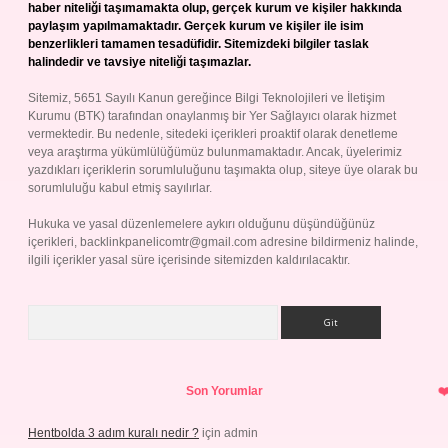
haber niteliği taşımamakta olup, gerçek kurum ve kişiler hakkında
paylaşım yapılmamaktadır. Gerçek kurum ve kişiler ile isim
benzerlikleri tamamen tesadüfidir. Sitemizdeki bilgiler taslak
halindedir ve tavsiye niteliği taşımazlar.
Sitemiz, 5651 Sayılı Kanun gereğince Bilgi Teknolojileri ve İletişim
Kurumu (BTK) tarafından onaylanmış bir Yer Sağlayıcı olarak hizmet
vermektedir. Bu nedenle, sitedeki içerikleri proaktif olarak denetleme
veya araştırma yükümlülüğümüz bulunmamaktadır. Ancak, üyelerimiz
yazdıkları içeriklerin sorumluluğunu taşımakta olup, siteye üye olarak bu
sorumluluğu kabul etmiş sayılırlar.
Hukuka ve yasal düzenlemelere aykırı olduğunu düşündüğünüz
içerikleri,
backlinkpanelicomtr@gmail.com
adresine bildirmeniz halinde,
ilgili içerikler yasal süre içerisinde sitemizden kaldırılacaktır.
Arama
Son Yorumlar
Hentbolda 3 adım kuralı nedir ?
için
admin