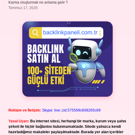
Karma oluşturmak ne anlama gelir ?
Temmuz 17, 2026
Reklam ve İletişim:
Skype: live:.cid.575569c608265c69
Yasal Uyarı:
Bu internet sitesi, herhangi bir marka, kurum veya şahıs
şirketi ile hiçbir bağlantısı bulunmamaktadır. Sitede yalnızca kendi
hazırladığımız makaleler paylaşılmaktadır. Burada yer alan içerikler