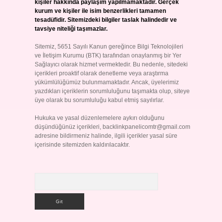
kişiler hakkında paylaşım yapılmamaktadır. Gerçek
kurum ve kişiler ile isim benzerlikleri tamamen
tesadüfidir. Sitemizdeki bilgiler taslak halindedir ve
tavsiye niteliği taşımazlar.
Sitemiz, 5651 Sayılı Kanun gereğince Bilgi Teknolojileri
ve İletişim Kurumu (BTK) tarafından onaylanmış bir Yer
Sağlayıcı olarak hizmet vermektedir. Bu nedenle, sitedeki
içerikleri proaktif olarak denetleme veya araştırma
yükümlülüğümüz bulunmamaktadır. Ancak, üyelerimiz
yazdıkları içeriklerin sorumluluğunu taşımakta olup, siteye
üye olarak bu sorumluluğu kabul etmiş sayılırlar.
Hukuka ve yasal düzenlemelere aykırı olduğunu
düşündüğünüz içerikleri,
backlinkpanelicomtr@gmail.com
adresine bildirmeniz halinde, ilgili içerikler yasal süre
içerisinde sitemizden kaldırılacaktır.
Arama