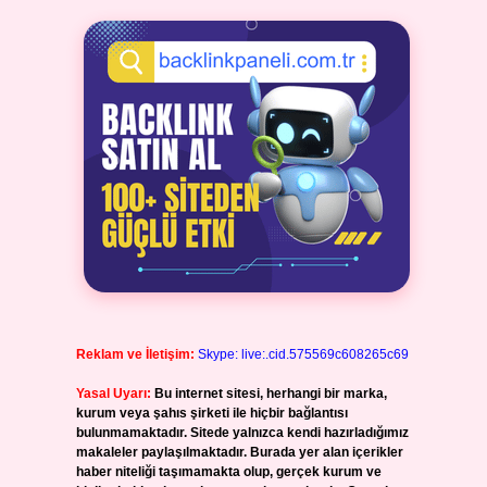
Reklam ve İletişim:
Skype: live:.cid.575569c608265c69
Yasal Uyarı:
Bu internet sitesi, herhangi bir marka,
kurum veya şahıs şirketi ile hiçbir bağlantısı
bulunmamaktadır. Sitede yalnızca kendi hazırladığımız
makaleler paylaşılmaktadır. Burada yer alan içerikler
haber niteliği taşımamakta olup, gerçek kurum ve