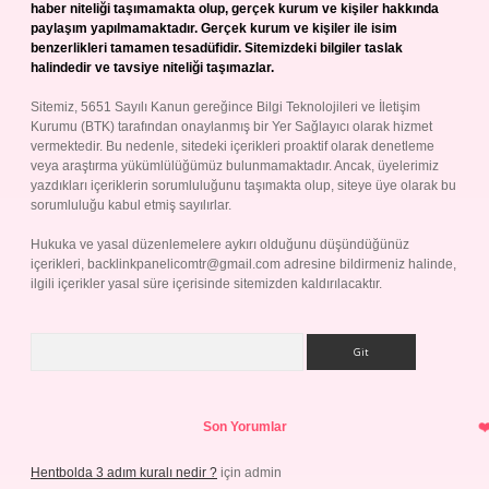
haber niteliği taşımamakta olup, gerçek kurum ve kişiler hakkında
paylaşım yapılmamaktadır. Gerçek kurum ve kişiler ile isim
benzerlikleri tamamen tesadüfidir. Sitemizdeki bilgiler taslak
halindedir ve tavsiye niteliği taşımazlar.
Sitemiz, 5651 Sayılı Kanun gereğince Bilgi Teknolojileri ve İletişim
Kurumu (BTK) tarafından onaylanmış bir Yer Sağlayıcı olarak hizmet
vermektedir. Bu nedenle, sitedeki içerikleri proaktif olarak denetleme
veya araştırma yükümlülüğümüz bulunmamaktadır. Ancak, üyelerimiz
yazdıkları içeriklerin sorumluluğunu taşımakta olup, siteye üye olarak bu
sorumluluğu kabul etmiş sayılırlar.
Hukuka ve yasal düzenlemelere aykırı olduğunu düşündüğünüz
içerikleri,
backlinkpanelicomtr@gmail.com
adresine bildirmeniz halinde,
ilgili içerikler yasal süre içerisinde sitemizden kaldırılacaktır.
Arama
Son Yorumlar
Hentbolda 3 adım kuralı nedir ?
için
admin