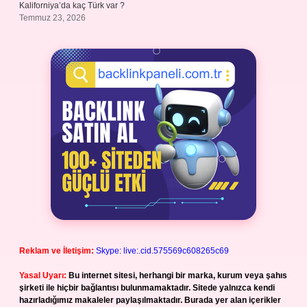
Kaliforniya’da kaç Türk var ?
Temmuz 23, 2026
Reklam ve İletişim:
Skype: live:.cid.575569c608265c69
Yasal Uyarı:
Bu internet sitesi, herhangi bir marka, kurum veya şahıs
şirketi ile hiçbir bağlantısı bulunmamaktadır. Sitede yalnızca kendi
hazırladığımız makaleler paylaşılmaktadır. Burada yer alan içerikler