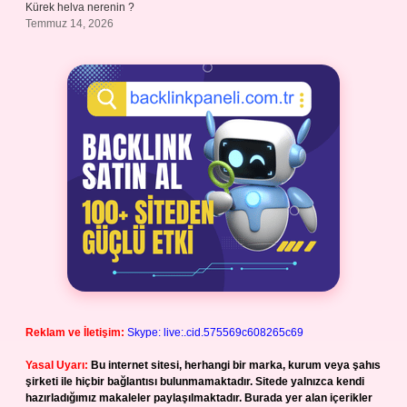
Kürek helva nerenin ?
Temmuz 14, 2026
Reklam ve İletişim:
Skype: live:.cid.575569c608265c69
Yasal Uyarı:
Bu internet sitesi, herhangi bir marka, kurum veya şahıs
şirketi ile hiçbir bağlantısı bulunmamaktadır. Sitede yalnızca kendi
hazırladığımız makaleler paylaşılmaktadır. Burada yer alan içerikler