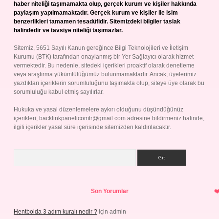
haber niteliği taşımamakta olup, gerçek kurum ve kişiler hakkında
paylaşım yapılmamaktadır. Gerçek kurum ve kişiler ile isim
benzerlikleri tamamen tesadüfidir. Sitemizdeki bilgiler taslak
halindedir ve tavsiye niteliği taşımazlar.
Sitemiz, 5651 Sayılı Kanun gereğince Bilgi Teknolojileri ve İletişim
Kurumu (BTK) tarafından onaylanmış bir Yer Sağlayıcı olarak hizmet
vermektedir. Bu nedenle, sitedeki içerikleri proaktif olarak denetleme
veya araştırma yükümlülüğümüz bulunmamaktadır. Ancak, üyelerimiz
yazdıkları içeriklerin sorumluluğunu taşımakta olup, siteye üye olarak bu
sorumluluğu kabul etmiş sayılırlar.
Hukuka ve yasal düzenlemelere aykırı olduğunu düşündüğünüz
içerikleri,
backlinkpanelicomtr@gmail.com
adresine bildirmeniz halinde,
ilgili içerikler yasal süre içerisinde sitemizden kaldırılacaktır.
Arama
Son Yorumlar
Hentbolda 3 adım kuralı nedir ?
için
admin