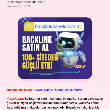
Kaliforniya’da kaç Türk var ?
Temmuz 23, 2026
Reklam ve İletişim:
Skype: live:.cid.575569c608265c69
Yasal Uyarı:
Bu internet sitesi, herhangi bir marka, kurum veya şahıs
şirketi ile hiçbir bağlantısı bulunmamaktadır. Sitede yalnızca kendi
hazırladığımız makaleler paylaşılmaktadır. Burada yer alan içerikler