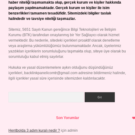
haber niteliği taşımamakta olup, gerçek kurum ve kişiler hakkında
paylaşım yapılmamaktadır. Gerçek kurum ve kişiler ile isim
benzerlikleri tamamen tesadüfidir. Sitemizdeki bilgiler taslak
halindedir ve tavsiye niteliği taşımazlar.
Sitemiz, 5651 Sayılı Kanun gereğince Bilgi Teknolojileri ve İletişim
Kurumu (BTK) tarafından onaylanmış bir Yer Sağlayıcı olarak hizmet
vermektedir. Bu nedenle, sitedeki içerikleri proaktif olarak denetleme
veya araştırma yükümlülüğümüz bulunmamaktadır. Ancak, üyelerimiz
yazdıkları içeriklerin sorumluluğunu taşımakta olup, siteye üye olarak bu
sorumluluğu kabul etmiş sayılırlar.
Hukuka ve yasal düzenlemelere aykırı olduğunu düşündüğünüz
içerikleri,
backlinkpanelicomtr@gmail.com
adresine bildirmeniz halinde,
ilgili içerikler yasal süre içerisinde sitemizden kaldırılacaktır.
Arama
Son Yorumlar
Hentbolda 3 adım kuralı nedir ?
için
admin