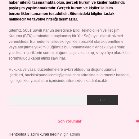
haber niteliği taşımamakta olup, gerçek kurum ve kişiler hakkında
paylaşım yapılmamaktadır. Gerçek kurum ve kişiler ile isim
benzerlikleri tamamen tesadüfidir. Sitemizdeki bilgiler taslak
halindedir ve tavsiye niteliği taşımazlar.
Sitemiz, 5651 Sayılı Kanun gereğince Bilgi Teknolojileri ve İletişim
Kurumu (BTK) tarafından onaylanmış bir Yer Sağlayıcı olarak hizmet
vermektedir. Bu nedenle, sitedeki içerikleri proaktif olarak denetleme
veya araştırma yükümlülüğümüz bulunmamaktadır. Ancak, üyelerimiz
yazdıkları içeriklerin sorumluluğunu taşımakta olup, siteye üye olarak bu
sorumluluğu kabul etmiş sayılırlar.
Hukuka ve yasal düzenlemelere aykırı olduğunu düşündüğünüz
içerikleri,
backlinkpanelicomtr@gmail.com
adresine bildirmeniz halinde,
ilgili içerikler yasal süre içerisinde sitemizden kaldırılacaktır.
Arama
Son Yorumlar
Hentbolda 3 adım kuralı nedir ?
için
admin