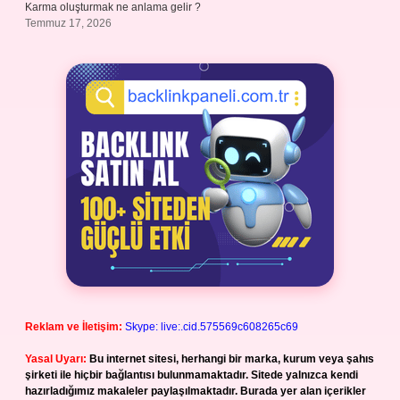
Karma oluşturmak ne anlama gelir ?
Temmuz 17, 2026
Reklam ve İletişim:
Skype: live:.cid.575569c608265c69
Yasal Uyarı:
Bu internet sitesi, herhangi bir marka, kurum veya şahıs
şirketi ile hiçbir bağlantısı bulunmamaktadır. Sitede yalnızca kendi
hazırladığımız makaleler paylaşılmaktadır. Burada yer alan içerikler