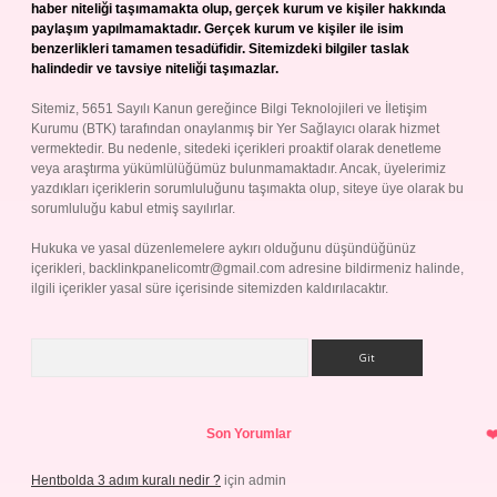
haber niteliği taşımamakta olup, gerçek kurum ve kişiler hakkında
paylaşım yapılmamaktadır. Gerçek kurum ve kişiler ile isim
benzerlikleri tamamen tesadüfidir. Sitemizdeki bilgiler taslak
halindedir ve tavsiye niteliği taşımazlar.
Sitemiz, 5651 Sayılı Kanun gereğince Bilgi Teknolojileri ve İletişim
Kurumu (BTK) tarafından onaylanmış bir Yer Sağlayıcı olarak hizmet
vermektedir. Bu nedenle, sitedeki içerikleri proaktif olarak denetleme
veya araştırma yükümlülüğümüz bulunmamaktadır. Ancak, üyelerimiz
yazdıkları içeriklerin sorumluluğunu taşımakta olup, siteye üye olarak bu
sorumluluğu kabul etmiş sayılırlar.
Hukuka ve yasal düzenlemelere aykırı olduğunu düşündüğünüz
içerikleri,
backlinkpanelicomtr@gmail.com
adresine bildirmeniz halinde,
ilgili içerikler yasal süre içerisinde sitemizden kaldırılacaktır.
Arama
Son Yorumlar
Hentbolda 3 adım kuralı nedir ?
için
admin