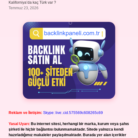
Kaliforniya’da kaç Türk var ?
Temmuz 23, 2026
Reklam ve İletişim:
Skype: live:.cid.575569c608265c69
Yasal Uyarı:
Bu internet sitesi, herhangi bir marka, kurum veya şahıs
şirketi ile hiçbir bağlantısı bulunmamaktadır. Sitede yalnızca kendi
hazırladığımız makaleler paylaşılmaktadır. Burada yer alan içerikler