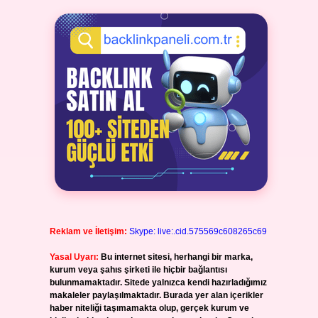
Reklam ve İletişim:
Skype: live:.cid.575569c608265c69
Yasal Uyarı:
Bu internet sitesi, herhangi bir marka,
kurum veya şahıs şirketi ile hiçbir bağlantısı
bulunmamaktadır. Sitede yalnızca kendi hazırladığımız
makaleler paylaşılmaktadır. Burada yer alan içerikler
haber niteliği taşımamakta olup, gerçek kurum ve