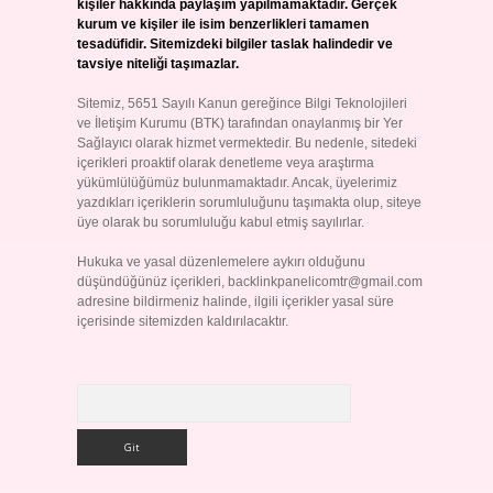
kişiler hakkında paylaşım yapılmamaktadır. Gerçek
kurum ve kişiler ile isim benzerlikleri tamamen
tesadüfidir. Sitemizdeki bilgiler taslak halindedir ve
tavsiye niteliği taşımazlar.
Sitemiz, 5651 Sayılı Kanun gereğince Bilgi Teknolojileri
ve İletişim Kurumu (BTK) tarafından onaylanmış bir Yer
Sağlayıcı olarak hizmet vermektedir. Bu nedenle, sitedeki
içerikleri proaktif olarak denetleme veya araştırma
yükümlülüğümüz bulunmamaktadır. Ancak, üyelerimiz
yazdıkları içeriklerin sorumluluğunu taşımakta olup, siteye
üye olarak bu sorumluluğu kabul etmiş sayılırlar.
Hukuka ve yasal düzenlemelere aykırı olduğunu
düşündüğünüz içerikleri,
backlinkpanelicomtr@gmail.com
adresine bildirmeniz halinde, ilgili içerikler yasal süre
içerisinde sitemizden kaldırılacaktır.
Arama