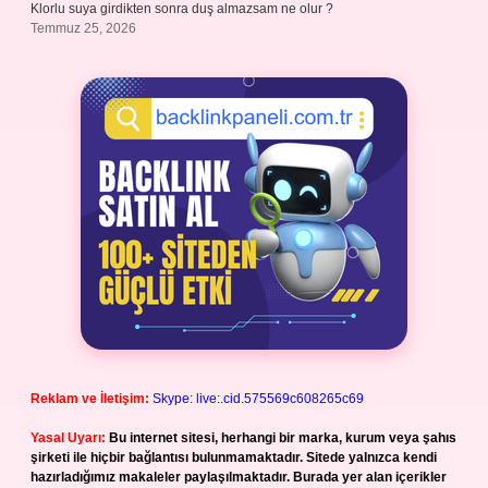
Klorlu suya girdikten sonra duş almazsam ne olur ?
Temmuz 25, 2026
Reklam ve İletişim:
Skype: live:.cid.575569c608265c69
Yasal Uyarı:
Bu internet sitesi, herhangi bir marka, kurum veya şahıs
şirketi ile hiçbir bağlantısı bulunmamaktadır. Sitede yalnızca kendi
hazırladığımız makaleler paylaşılmaktadır. Burada yer alan içerikler