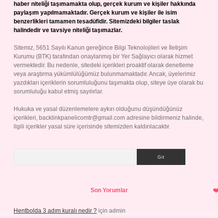
haber niteliği taşımamakta olup, gerçek kurum ve kişiler hakkında
paylaşım yapılmamaktadır. Gerçek kurum ve kişiler ile isim
benzerlikleri tamamen tesadüfidir. Sitemizdeki bilgiler taslak
halindedir ve tavsiye niteliği taşımazlar.
Sitemiz, 5651 Sayılı Kanun gereğince Bilgi Teknolojileri ve İletişim
Kurumu (BTK) tarafından onaylanmış bir Yer Sağlayıcı olarak hizmet
vermektedir. Bu nedenle, sitedeki içerikleri proaktif olarak denetleme
veya araştırma yükümlülüğümüz bulunmamaktadır. Ancak, üyelerimiz
yazdıkları içeriklerin sorumluluğunu taşımakta olup, siteye üye olarak bu
sorumluluğu kabul etmiş sayılırlar.
Hukuka ve yasal düzenlemelere aykırı olduğunu düşündüğünüz
içerikleri,
backlinkpanelicomtr@gmail.com
adresine bildirmeniz halinde,
ilgili içerikler yasal süre içerisinde sitemizden kaldırılacaktır.
Arama
Son Yorumlar
Hentbolda 3 adım kuralı nedir ?
için
admin