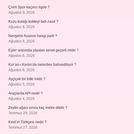
Çivril Spor kaçıncı ligde ?
Ağustos 9, 2026
Kuzu kulağı kokteyl tadı nasıl ?
Ağustos 8, 2026
Nevşehir Avanos hangi parti ?
Ağustos 8, 2026
Eşler arasında yapılan senet geçerli midir ?
Ağustos 6, 2026
Kur’an-ı Kerim’de nelerden bahsediliyor ?
Ağustos 6, 2026
Ayçiçek bir bitki midir ?
Ağustos 5, 2026
Araçlarda API nedir ?
Ağustos 4, 2026
Zeytin ağacı sınıra kaç metre dikilir ?
Temmuz 29, 2026
Kınd’ın Türkçesi nedir ?
Temmuz 27, 2026